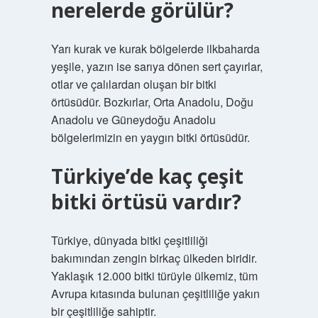
nerelerde görülür?
Yarı kurak ve kurak bölgelerde ilkbaharda
yeşile, yazın ise sarıya dönen sert çayırlar,
otlar ve çalılardan oluşan bir bitki
örtüsüdür. Bozkırlar, Orta Anadolu, Doğu
Anadolu ve Güneydoğu Anadolu
bölgelerimizin en yaygın bitki örtüsüdür.
Türkiye’de kaç çeşit
bitki örtüsü vardır?
Türkiye, dünyada bitki çeşitliliği
bakımından zengin birkaç ülkeden biridir.
Yaklaşık 12.000 bitki türüyle ülkemiz, tüm
Avrupa kıtasında bulunan çeşitliliğe yakın
bir çeşitliliğe sahiptir.