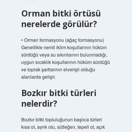
Orman bitki örtüsü
nerelerde görülür?
• Orman formasyonu (ağaç formasyonu)
Genellikle nemli iklim koşullarının hüküm
sürdüğü veya su sıkıntısının bulunmadığı,
uygun sıcaklık koşullarının hüküm sürdüğü
ve toprak şartlarının elverişli olduğu
alanlarda gelişir.
Bozkır bitki türleri
nelerdir?
Bozkır bitki topluluğunun başlıca türleri
kısa ot, ayrık otu, sütleğen, tepeli ot, açık