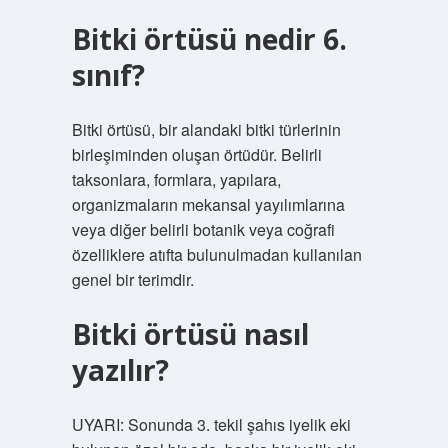
Bitki örtüsü nedir 6.
sınıf?
Bitki örtüsü, bir alandaki bitki türlerinin
birleşiminden oluşan örtüdür. Belirli
taksonlara, formlara, yapılara,
organizmaların mekansal yayılımlarına
veya diğer belirli botanik veya coğrafi
özelliklere atıfta bulunulmadan kullanılan
genel bir terimdir.
Bitki örtüsü nasıl
yazılır?
UYARI: Sonunda 3. tekil şahıs iyelik eki