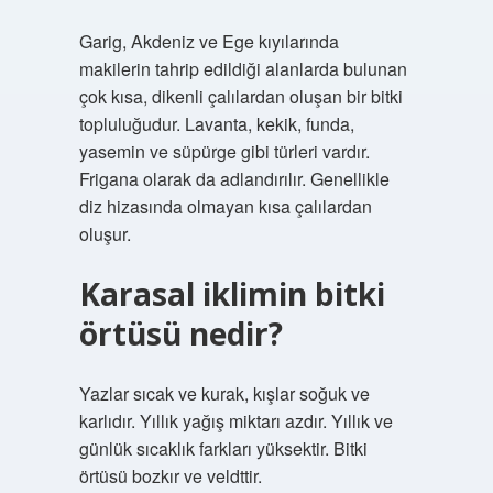
Garig, Akdeniz ve Ege kıyılarında
makilerin tahrip edildiği alanlarda bulunan
çok kısa, dikenli çalılardan oluşan bir bitki
topluluğudur. Lavanta, kekik, funda,
yasemin ve süpürge gibi türleri vardır.
Frigana olarak da adlandırılır. Genellikle
diz hizasında olmayan kısa çalılardan
oluşur.
Karasal iklimin bitki
örtüsü nedir?
Yazlar sıcak ve kurak, kışlar soğuk ve
karlıdır. Yıllık yağış miktarı azdır. Yıllık ve
günlük sıcaklık farkları yüksektir. Bitki
örtüsü bozkır ve veldttir.