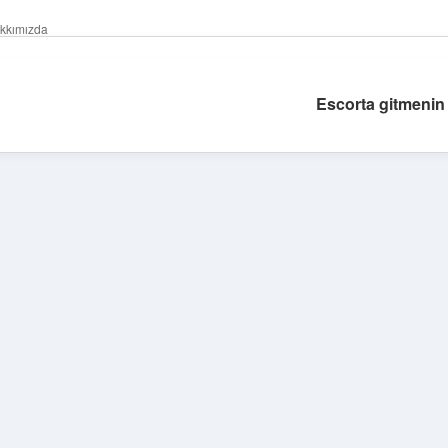
kkımızda
Escorta gitmenin 