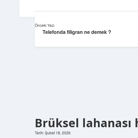
Önceki Yazı
Telefonda filigran ne demek ?
Brüksel lahanası 
Tarih: Şubat 18, 2026