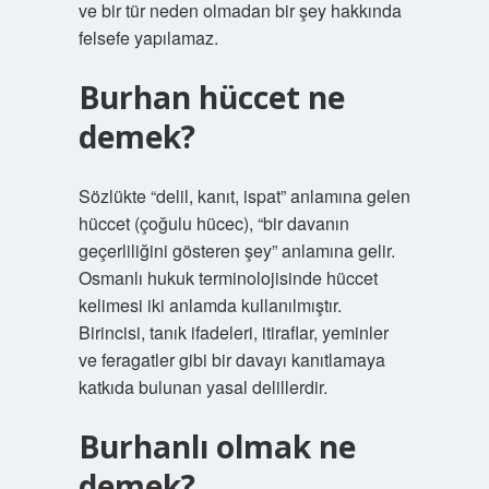
ve bir tür neden olmadan bir şey hakkında
felsefe yapılamaz.
Burhan hüccet ne
demek?
Sözlükte “delil, kanıt, ispat” anlamına gelen
hüccet (çoğulu hücec), “bir davanın
geçerliliğini gösteren şey” anlamına gelir.
Osmanlı hukuk terminolojisinde hüccet
kelimesi iki anlamda kullanılmıştır.
Birincisi, tanık ifadeleri, itiraflar, yeminler
ve feragatler gibi bir davayı kanıtlamaya
katkıda bulunan yasal delillerdir.
Burhanlı olmak ne
demek?