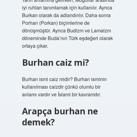
iyi ruhları tanımlamak için kullanılır. Ayrıca
Burkan olarak da adlandırılır. Daha sonra
Porhan (Porkan) biçimlerine de
dönüşmüştür. Ayrıca Budizm ve Lamaizm
döneminde Buda’nın Türk eşdeğeri olarak
ortaya çıkar.
Burhan caiz mi?
Burhan ismi caiz midir? Burhan isminin
kullanılması caizdir çünkü olumlu bir
anlamı vardır ve İslami bir kavramdır.
Arapça burhan ne
demek?