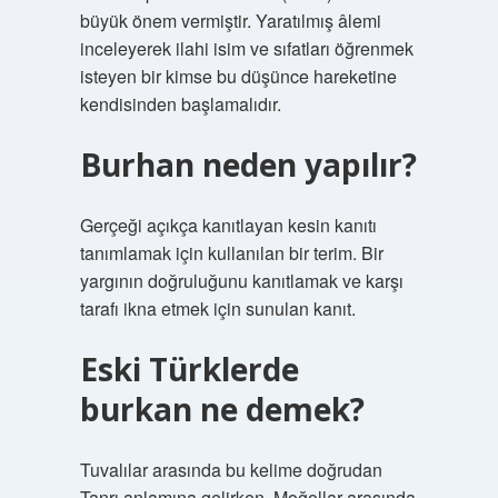
büyük önem vermiştir. Yaratılmış âlemi
inceleyerek ilahi isim ve sıfatları öğrenmek
isteyen bir kimse bu düşünce hareketine
kendisinden başlamalıdır.
Burhan neden yapılır?
Gerçeği açıkça kanıtlayan kesin kanıtı
tanımlamak için kullanılan bir terim. Bir
yargının doğruluğunu kanıtlamak ve karşı
tarafı ikna etmek için sunulan kanıt.
Eski Türklerde
burkan ne demek?
Tuvalılar arasında bu kelime doğrudan
Tanrı anlamına gelirken, Moğollar arasında