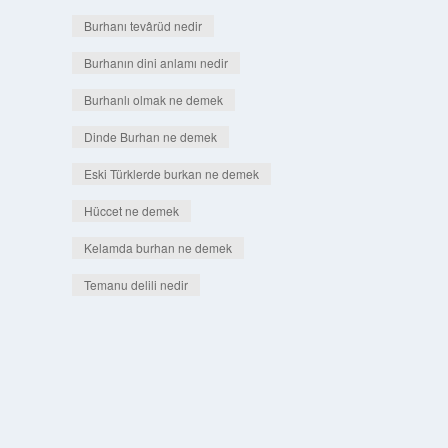
Burhanı tevârüd nedir
Burhanın dini anlamı nedir
Burhanlı olmak ne demek
Dinde Burhan ne demek
Eski Türklerde burkan ne demek
Hüccet ne demek
Kelamda burhan ne demek
Temanu delili nedir