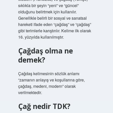
sıklıkla bir şeyin “yeni” ve “güncel”
olduğunu belirtmek için kullanılır.
Genellikle belirli bir sosyal ve sanatsal
hareketi ifade eden “çağdaş” ve “çağdaş”
gibi terimlerle karıştırılır. Kelime ilk olarak
16. yüzyılda kullanılmıştır.
Çağdaş olma ne
demek?
Çağdaş kelimesinin sözlük anlamı
“zamanın anlayış ve koşullarına göre,
çağdaş, medeni, modern” olarak
verilmektedir.
Çağ nedir TDK?