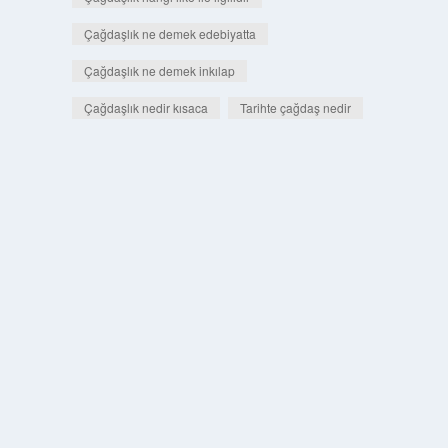
Çağdaşlık ne demek edebiyatta
Çağdaşlık ne demek inkılap
Çağdaşlık nedir kısaca
Tarihte çağdaş nedir