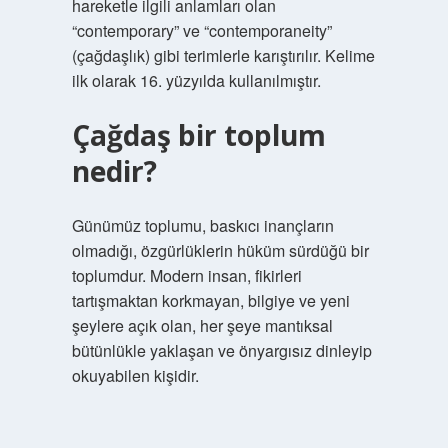
hareketle ilgili anlamları olan
“contemporary” ve “contemporaneity”
(çağdaşlık) gibi terimlerle karıştırılır. Kelime
ilk olarak 16. yüzyılda kullanılmıştır.
Çağdaş bir toplum
nedir?
Günümüz toplumu, baskıcı inançların
olmadığı, özgürlüklerin hüküm sürdüğü bir
toplumdur. Modern insan, fikirleri
tartışmaktan korkmayan, bilgiye ve yeni
şeylere açık olan, her şeye mantıksal
bütünlükle yaklaşan ve önyargısız dinleyip
okuyabilen kişidir.