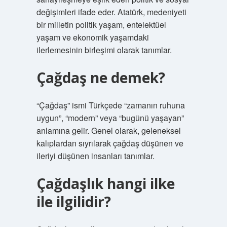
değişimleri ifade eder. Atatürk, medeniyeti
bir milletin politik yaşam, entelektüel
yaşam ve ekonomik yaşamdaki
ilerlemesinin birleşimi olarak tanımlar.
Çağdaş ne demek?
“Çağdaş” ismi Türkçede “zamanın ruhuna
uygun”, “modern” veya “bugünü yaşayan”
anlamına gelir. Genel olarak, geleneksel
kalıplardan sıyrılarak çağdaş düşünen ve
ileriyi düşünen insanları tanımlar.
Çağdaşlık hangi ilke
ile ilgilidir?