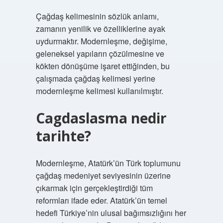
Çağdaş kelimesinin sözlük anlamı,
zamanın yenilik ve özelliklerine ayak
uydurmaktır. Modernleşme, değişime,
geleneksel yapıların çözülmesine ve
kökten dönüşüme işaret ettiğinden, bu
çalışmada çağdaş kelimesi yerine
modernleşme kelimesi kullanılmıştır.
Cagdaslasma nedir
tarihte?
Modernleşme, Atatürk’ün Türk toplumunu
çağdaş medeniyet seviyesinin üzerine
çıkarmak için gerçekleştirdiği tüm
reformları ifade eder. Atatürk’ün temel
hedefi Türkiye’nin ulusal bağımsızlığını her