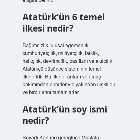
Atatürk’ün 6 temel
ilkesi nedir?
Bağımsızlık, ulusal egemenlik,
cumhuriyetçilik, milliyetçilik, laiklik,
halkçılık, devrimcilik, pasifizm ve akılcılık
Atatürkçü düşünce sisteminin temel
ilkeleridir. Bu ilkeler anlam ve amaç
bakımından birbirleriyle yakından ilişkilidir
ve birbirlerini tamamlarlar.
Atatürk’ün soy ismi
nedir?
Soyadı Kanunu gereğince Mustafa