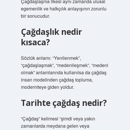
Çağdaşlaşma ilkesi aynı zamanda ulusal
egemenlik ve halkçılık anlayışının zorunlu
bir sonucudur.
Çağdaşlık nedir
kısaca?
Sözlük anlamı: “Yenilenmek”,
“çağdaşlaşmak”, “medenileşmek”, “medeni
olmak” anlamlarında kullanılsa da çağdaş
insan modelinden çağdaş topluma,
moderniteye giden yoldur.
Tarihte çağdaş nedir?
“Çağdaş” kelimesi “şimdi veya yakın
zamanlarda meydana gelen veya