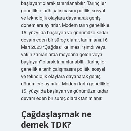
başlayan” olarak tanımlanabilir. Tarihçiler
genellikle tarih çalışmasını politik, sosyal
ve teknolojik olaylara dayanarak geniş
dönemlere ayırırlar. Modern tarih genellikle
15. yüzyılda başlayan ve günümüze kadar
devam eden bir süreç olarak tanımlanır.16
Mart 2023 “Çağdaş” kelimesi “şimdi veya
yakın zamanlarda meydana gelen veya
başlayan” olarak tanımlanabilir. Tarihçiler
genellikle tarih çalışmasını politik, sosyal
ve teknolojik olaylara dayanarak geniş
dönemlere ayırırlar. Modern tarih genellikle
15. yüzyılda başlayan ve günümüze kadar
devam eden bir süreç olarak tanımlanır.
Çağdaşlaşmak ne
demek TDK?