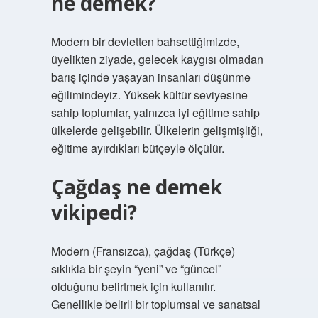
ne demek?
Modern bir devletten bahsettiğimizde,
üyelikten ziyade, gelecek kaygısı olmadan
barış içinde yaşayan insanları düşünme
eğilimindeyiz. Yüksek kültür seviyesine
sahip toplumlar, yalnızca iyi eğitime sahip
ülkelerde gelişebilir. Ülkelerin gelişmişliği,
eğitime ayırdıkları bütçeyle ölçülür.
Çağdaş ne demek
vikipedi?
Modern (Fransızca), çağdaş (Türkçe)
sıklıkla bir şeyin “yeni” ve “güncel”
olduğunu belirtmek için kullanılır.
Genellikle belirli bir toplumsal ve sanatsal