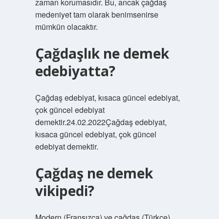
zaman korumasıdır. Bu, ancak çağdaş
medeniyet tam olarak benimsenirse
mümkün olacaktır.
Çağdaşlık ne demek
edebiyatta?
Çağdaş edebiyat, kısaca güncel edebiyat,
çok güncel edebiyat
demektir.24.02.2022Çağdaş edebiyat,
kısaca güncel edebiyat, çok güncel
edebiyat demektir.
Çağdaş ne demek
vikipedi?
Modern (Fransızca) ve çağdaş (Türkçe)