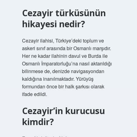
Cezayir türküsünün
hikayesi nedir?
Cezayir ilahisi, Türkiye’deki toplum ve
askeri sınıf arasında bir Osmanlı marşıdır.
Her ne kadar ilahinin davul ve Burda ile
Osmanlı İmparatorluğu’na nasıl aktarıldığı
bilinmese de, denizde navigasyondan
kaldığına inanılmaktadır. Yürüyüş
formundan önce bir halk şarkısı olarak
ifade edildi.
Cezayir’in kurucusu
kimdir?