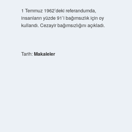
1 Temmuz 1962’deki referandumda,
insanların yüzde 91’i bağımsızlık için oy
kullandı. Cezayir bağımsızlığını açıkladı.
Tarih:
Makaleler