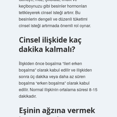
keçiboynuzu gibi besinler hormonları
tetikleyerek cinsel isteği artırır. Bu
besinlerin dengeli ve düzenli tüketimi
cinsel isteği artırmada önemli rol oynar.
Cinsel ilişkide kaç
dakika kalmalı?
İlişkiden önce boşalma “ileri erken
boşalma” olarak kabul edilir ve ilişkiden
sonra üç dakika veya daha az süren
boşalma “erken boşalma” olarak kabul
edilir. Normal ilişkinin ortalama süresi 8-15
dakikadır.
Eşinin ağzına vermek