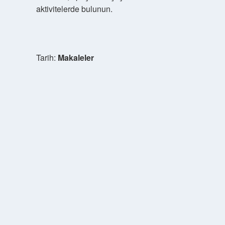
aktivitelerde bulunun.
Tarih:
Makaleler