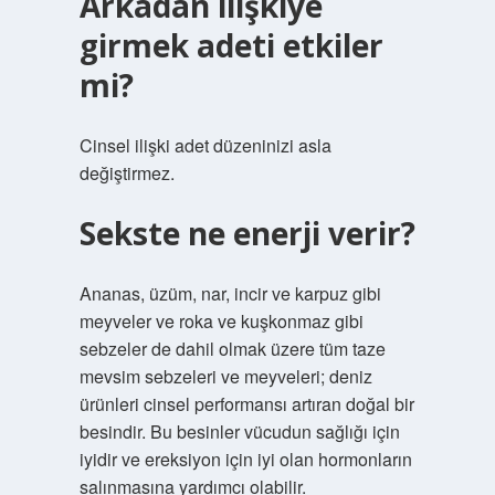
Arkadan ilişkiye
girmek adeti etkiler
mi?
Cinsel ilişki adet düzeninizi asla
değiştirmez.
Sekste ne enerji verir?
Ananas, üzüm, nar, incir ve karpuz gibi
meyveler ve roka ve kuşkonmaz gibi
sebzeler de dahil olmak üzere tüm taze
mevsim sebzeleri ve meyveleri; deniz
ürünleri cinsel performansı artıran doğal bir
besindir. Bu besinler vücudun sağlığı için
iyidir ve ereksiyon için iyi olan hormonların
salınmasına yardımcı olabilir.