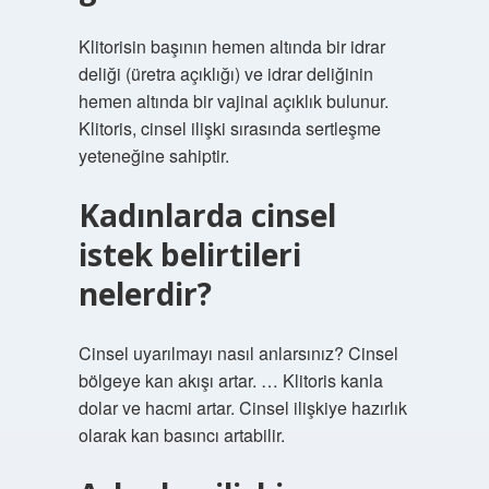
Klitorisin başının hemen altında bir idrar
deliği (üretra açıklığı) ve idrar deliğinin
hemen altında bir vajinal açıklık bulunur.
Klitoris, cinsel ilişki sırasında sertleşme
yeteneğine sahiptir.
Kadınlarda cinsel
istek belirtileri
nelerdir?
Cinsel uyarılmayı nasıl anlarsınız? Cinsel
bölgeye kan akışı artar. … Klitoris kanla
dolar ve hacmi artar. Cinsel ilişkiye hazırlık
olarak kan basıncı artabilir.