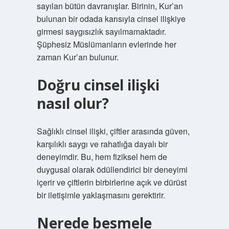
sayılan bütün davranışlar. Birinin, Kur’an
bulunan bir odada karısıyla cinsel ilişkiye
girmesi saygısızlık sayılmamaktadır.
Şüphesiz Müslümanların evlerinde her
zaman Kur’an bulunur.
Doğru cinsel ilişki
nasıl olur?
Sağlıklı cinsel ilişki, çiftler arasında güven,
karşılıklı saygı ve rahatlığa dayalı bir
deneyimdir. Bu, hem fiziksel hem de
duygusal olarak ödüllendirici bir deneyimi
içerir ve çiftlerin birbirlerine açık ve dürüst
bir iletişimle yaklaşmasını gerektirir.
Nerede besmele