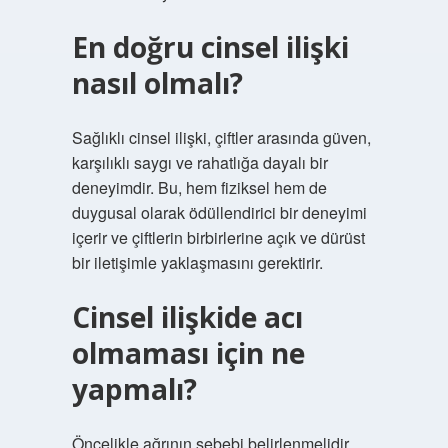
En doğru cinsel ilişki
nasıl olmalı?
Sağlıklı cinsel ilişki, çiftler arasında güven,
karşılıklı saygı ve rahatlığa dayalı bir
deneyimdir. Bu, hem fiziksel hem de
duygusal olarak ödüllendirici bir deneyimi
içerir ve çiftlerin birbirlerine açık ve dürüst
bir iletişimle yaklaşmasını gerektirir.
Cinsel ilişkide acı
olmaması için ne
yapmalı?
Öncelikle ağrının sebebi belirlenmelidir.