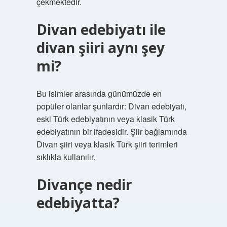
çekmektedir.
Divan edebiyatı ile
divan şiiri aynı şey
mi?
Bu isimler arasında günümüzde en
popüler olanlar şunlardır: Divan edebiyatı,
eski Türk edebiyatının veya klasik Türk
edebiyatının bir ifadesidir. Şiir bağlamında
Divan şiiri veya klasik Türk şiiri terimleri
sıklıkla kullanılır.
Divançe nedir
edebiyatta?