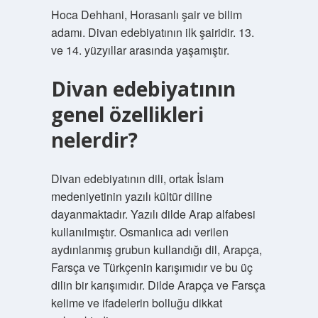
Hoca Dehhani, Horasanlı şair ve bilim
adamı. Divan edebiyatının ilk şairidir. 13.
ve 14. yüzyıllar arasında yaşamıştır.
Divan edebiyatının
genel özellikleri
nelerdir?
Divan edebiyatının dili, ortak İslam
medeniyetinin yazılı kültür diline
dayanmaktadır. Yazılı dilde Arap alfabesi
kullanılmıştır. Osmanlıca adı verilen
aydınlanmış grubun kullandığı dil, Arapça,
Farsça ve Türkçenin karışımıdır ve bu üç
dilin bir karışımıdır. Dilde Arapça ve Farsça
kelime ve ifadelerin bolluğu dikkat