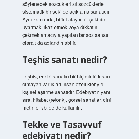
söylenecek sözcükleri zıt sözcüklerle
sistematik bir şekilde açıklama sanatıdır.
Aynı zamanda, birini alaycı bir şekilde
uyarmak, ikaz etmek veya dikkatini
çekmek amacıyla yapılan bir söz sanatı
olarak da adlandırılabilir.
Teşhis sanatı nedir?
Teşhis, edebi sanatın bir biçimidir. İnsan
olmayan varlıkları insan özellikleriyle
kişiselleştirme sanatıdır. Edebiyatın yanı
sıra, hitabet (retorik), görsel sanatlar, dini
metinler vb.’de de kullanılır.
Tekke ve Tasavvuf
edebiyatı nedir?