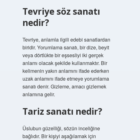
Tevriye söz sanatı
nedir?
Tevriye, anlamla ilgili edebi sanatlardan
biridir. Yorumlama sanatı, bir dize, beyit
veya dörtlükte bir eşsesliyi iki gerçek
anlamı olacak şekilde kullanmaktır. Bir
kelimenin yakın anlamını ifade ederken
uzak anlamını ifade etmeye yorumlama
sanatı denir. Gizleme, amacı gizlemek
anlamına gelir.
Tariz sanatı nedir?
Üslubun güzelliği, sözün inceliğine
bağlıdır. Bir kişiyi aşağılamak için