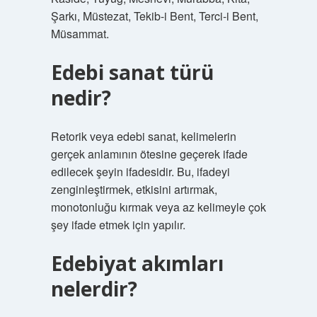
Şarkı, Müstezat, Tekib-i Bent, Terci-i Bent,
Müsammat.
Edebi sanat türü
nedir?
Retorik veya edebi sanat, kelimelerin
gerçek anlamının ötesine geçerek ifade
edilecek şeyin ifadesidir. Bu, ifadeyi
zenginleştirmek, etkisini artırmak,
monotonluğu kırmak veya az kelimeyle çok
şey ifade etmek için yapılır.
Edebiyat akımları
nelerdir?