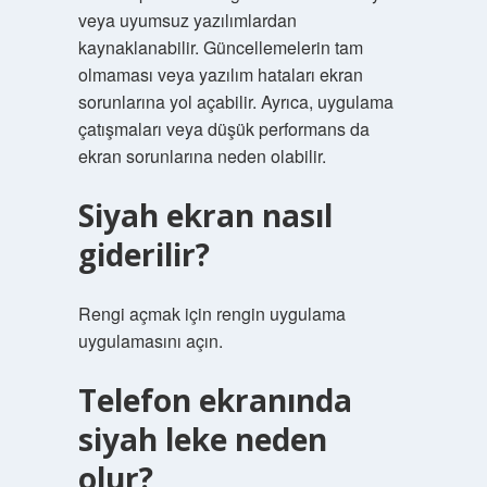
veya uyumsuz yazılımlardan
kaynaklanabilir. Güncellemelerin tam
olmaması veya yazılım hataları ekran
sorunlarına yol açabilir. Ayrıca, uygulama
çatışmaları veya düşük performans da
ekran sorunlarına neden olabilir.
Siyah ekran nasıl
giderilir?
Rengi açmak için rengin uygulama
uygulamasını açın.
Telefon ekranında
siyah leke neden
olur?