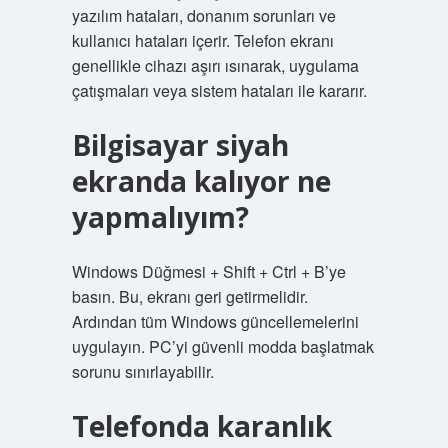
yazılım hataları, donanım sorunları ve
kullanıcı hataları içerir. Telefon ekranı
genellikle cihazı aşırı ısınarak, uygulama
çatışmaları veya sistem hataları ile kararır.
Bilgisayar siyah
ekranda kalıyor ne
yapmalıyım?
Windows Düğmesi + Shift + Ctrl + B’ye
basın. Bu, ekranı geri getirmelidir.
Ardından tüm Windows güncellemelerini
uygulayın. PC’yi güvenli modda başlatmak
sorunu sınırlayabilir.
Telefonda karanlık