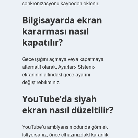
senkronizasyonu kaybeden eklenir.
Bilgisayarda ekran
kararması nasıl
kapatılır?
Gece ışığını açmaya veya kapatmaya
alternatif olarak, Ayarlar> Sistem>
ekranının altındaki gece ayarını
değiştirebilirsiniz.
YouTube’da siyah
ekran nasıl düzeltilir?
YouTube’u ambiyans modunda görmek
istiyorsanız, önce cihazınızdaki karanlık