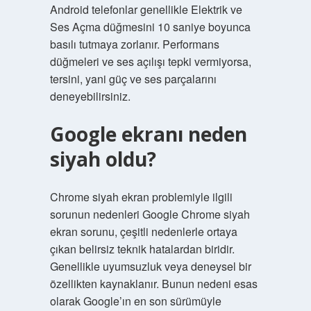
Android telefonlar genellikle Elektrik ve
Ses Açma düğmesini 10 saniye boyunca
basılı tutmaya zorlanır. Performans
düğmeleri ve ses açılışı tepki vermiyorsa,
tersini, yani güç ve ses parçalarını
deneyebilirsiniz.
Google ekranı neden
siyah oldu?
Chrome siyah ekran problemiyle ilgili
sorunun nedenleri Google Chrome siyah
ekran sorunu, çeşitli nedenlerle ortaya
çıkan belirsiz teknik hatalardan biridir.
Genellikle uyumsuzluk veya deneysel bir
özellikten kaynaklanır. Bunun nedeni esas
olarak Google’ın en son sürümüyle