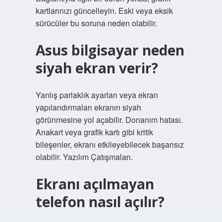
kartlarınızı güncelleyin. Eski veya eksik
sürücüler bu soruna neden olabilir.
Asus bilgisayar neden
siyah ekran verir?
Yanlış parlaklık ayarları veya ekran
yapılandırmaları ekranın siyah
görünmesine yol açabilir. Donanım hatası.
Anakart veya grafik kartı gibi kritik
bileşenler, ekranı etkileyebilecek başarısız
olabilir. Yazılım Çatışmaları.
Ekranı açılmayan
telefon nasıl açılır?