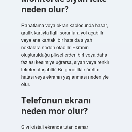
neden olur?
Rahatlama veya ekran kablosunda hasar,
grafik kartıyla ilgili sorunlara yol açabilir
veya ana karttaki bir hata da siyah
noktalara neden olabilir. Ekranın
oluşturulduğu piksellerden biri veya daha
fazlası kesintiye uğrarsa, siyah veya renkli
lekeler oluşabilir. Bu genellikle üretim
hatası veya ekranın yaşlanması nedeniyle
olur.
Telefonun ekranı
neden mor olur?
Sıvı kristali ekranda tutan damar