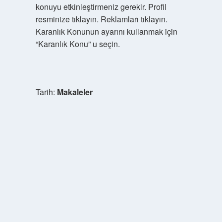
konuyu etkinleştirmeniz gerekir. Profil
resminize tıklayın. Reklamları tıklayın.
Karanlık Konunun ayarını kullanmak için
“Karanlık Konu” u seçin.
Tarih:
Makaleler