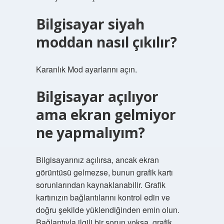
Bilgisayar siyah
moddan nasıl çıkılır?
Karanlık Mod ayarlarını açın.
Bilgisayar açılıyor
ama ekran gelmiyor
ne yapmalıyım?
Bilgisayarınız açılırsa, ancak ekran
görüntüsü gelmezse, bunun grafik kartı
sorunlarından kaynaklanabilir. Grafik
kartınızın bağlantılarını kontrol edin ve
doğru şekilde yüklendiğinden emin olun.
Bağlantıyla ilgili bir sorun yoksa, grafik