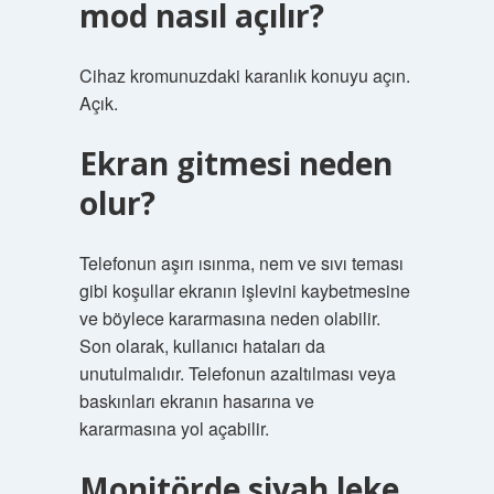
mod nasıl açılır?
Cihaz kromunuzdaki karanlık konuyu açın.
Açık.
Ekran gitmesi neden
olur?
Telefonun aşırı ısınma, nem ve sıvı teması
gibi koşullar ekranın işlevini kaybetmesine
ve böylece kararmasına neden olabilir.
Son olarak, kullanıcı hataları da
unutulmalıdır. Telefonun azaltılması veya
baskınları ekranın hasarına ve
kararmasına yol açabilir.
Monitörde siyah leke