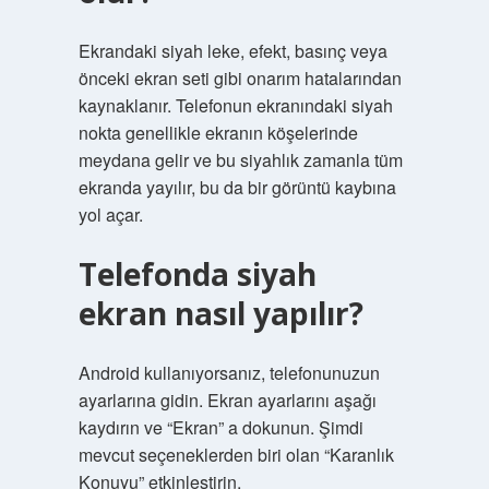
Ekrandaki siyah leke, efekt, basınç veya
önceki ekran seti gibi onarım hatalarından
kaynaklanır. Telefonun ekranındaki siyah
nokta genellikle ekranın köşelerinde
meydana gelir ve bu siyahlık zamanla tüm
ekranda yayılır, bu da bir görüntü kaybına
yol açar.
Telefonda siyah
ekran nasıl yapılır?
Android kullanıyorsanız, telefonunuzun
ayarlarına gidin. Ekran ayarlarını aşağı
kaydırın ve “Ekran” a dokunun. Şimdi
mevcut seçeneklerden biri olan “Karanlık
Konuyu” etkinleştirin.