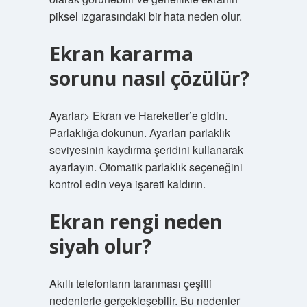
piksel ızgarasındaki bir hata neden olur.
Ekran kararma
sorunu nasıl çözülür?
Ayarlar> Ekran ve Hareketler’e gidin.
Parlaklığa dokunun. Ayarları parlaklık
seviyesinin kaydırma şeridini kullanarak
ayarlayın. Otomatik parlaklık seçeneğini
kontrol edin veya işareti kaldırın.
Ekran rengi neden
siyah olur?
Akıllı telefonların taranması çeşitli
nedenlerle gerçekleşebilir. Bu nedenler