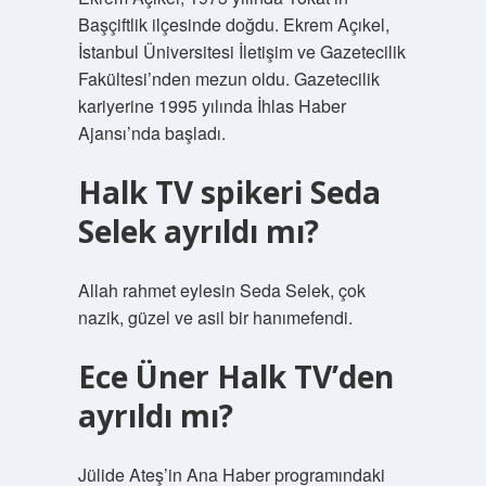
Başçiftlik ilçesinde doğdu. Ekrem Açıkel,
İstanbul Üniversitesi İletişim ve Gazetecilik
Fakültesi’nden mezun oldu. Gazetecilik
kariyerine 1995 yılında İhlas Haber
Ajansı’nda başladı.
Halk TV spikeri Seda
Selek ayrıldı mı?
Allah rahmet eylesin Seda Selek, çok
nazik, güzel ve asil bir hanımefendi.
Ece Üner Halk TV’den
ayrıldı mı?
Jülide Ateş’in Ana Haber programındaki