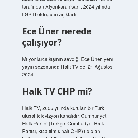
tarafından Afyonkarahisarlı. 2024 yılında
LGBTİ olduğunu açıkladı.
Ece Üner nerede
çalışıyor?
Milyonlarca kişinin sevdiği Ece Üner, yeni
yayın sezonunda Halk TV’de! 21 Ağustos
2024
Halk TV CHP mi?
Halk TV, 2005 yılında kurulan bir Türk
ulusal televizyon kanalıdır. Cumhuriyet
Halk Partisi (Türkçe: Cumhuriyet Halk
Partisi, kısaltılmış hali CHP) ile olan