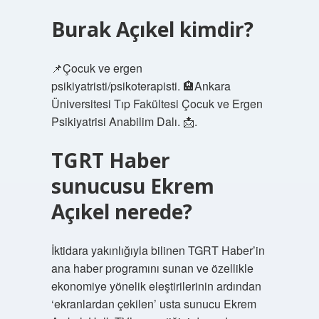
Burak Açıkel kimdir?
📌Çocuk ve ergen
psikiyatristi/psikoterapisti. 🏨Ankara
Üniversitesi Tıp Fakültesi Çocuk ve Ergen
Psikiyatrisi Anabilim Dalı. 📩.
TGRT Haber
sunucusu Ekrem
Açıkel nerede?
İktidara yakınlığıyla bilinen TGRT Haber’in
ana haber programını sunan ve özellikle
ekonomiye yönelik eleştirilerinin ardından
‘ekranlardan çekilen’ usta sunucu Ekrem