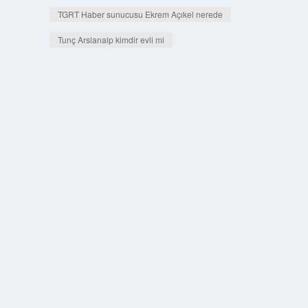
TGRT Haber sunucusu Ekrem Açıkel nerede
Tunç Arslanalp kimdir evli mi