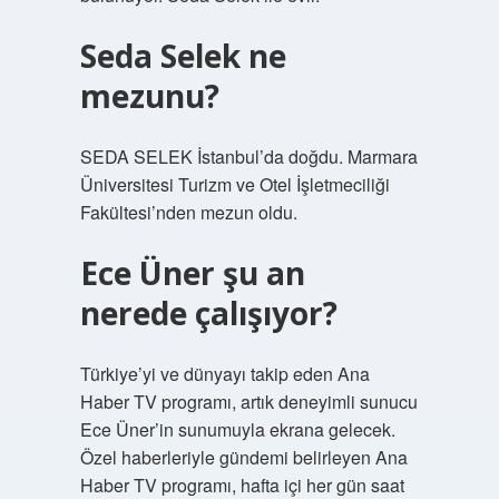
Seda Selek ne
mezunu?
SEDA SELEK İstanbul’da doğdu. Marmara
Üniversitesi Turizm ve Otel İşletmeciliği
Fakültesi’nden mezun oldu.
Ece Üner şu an
nerede çalışıyor?
Türkiye’yi ve dünyayı takip eden Ana
Haber TV programı, artık deneyimli sunucu
Ece Üner’in sunumuyla ekrana gelecek.
Özel haberleriyle gündemi belirleyen Ana
Haber TV programı, hafta içi her gün saat