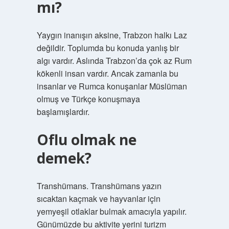
mı?
Yaygın inanışın aksine, Trabzon halkı Laz
değildir. Toplumda bu konuda yanlış bir
algı vardır. Aslında Trabzon’da çok az Rum
kökenli insan vardır. Ancak zamanla bu
insanlar ve Rumca konuşanlar Müslüman
olmuş ve Türkçe konuşmaya
başlamışlardır.
Oflu olmak ne
demek?
Transhümans. Transhümans yazın
sıcaktan kaçmak ve hayvanlar için
yemyeşil otlaklar bulmak amacıyla yapılır.
Günümüzde bu aktivite yerini turizm