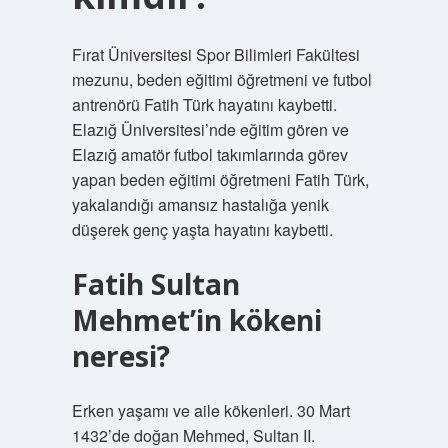
Fırat Üniversitesi Spor Bilimleri Fakültesi
mezunu, beden eğitimi öğretmeni ve futbol
antrenörü Fatih Türk hayatını kaybetti.
Elazığ Üniversitesi’nde eğitim gören ve
Elazığ amatör futbol takımlarında görev
yapan beden eğitimi öğretmeni Fatih Türk,
yakalandığı amansız hastalığa yenik
düşerek genç yaşta hayatını kaybetti.
Fatih Sultan
Mehmet’in kökeni
neresi?
Erken yaşamı ve aile kökenleri. 30 Mart
1432’de doğan Mehmed, Sultan II.