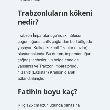
Trabzonluların kökeni
nedir?
Trabzon İmparatorluğu’ndaki nüfusun
çoğunluğunu, antik çağlardan beri bölgede
yaşayan Kafkas kökenli Tzanlar (Lazlar)
oluşturmaktadır. Bu durum, imparatorluğun
çağdaş tarihçilerinin belgelerine de
yansımış ve Trabzon İmparatorluğu
“Tzaniti (Lazistan) Krallığı” olarak
adlandırılmıştır.
Fatihin boyu kaç?
Kılıç 125 cm uzunluğunda olmasına