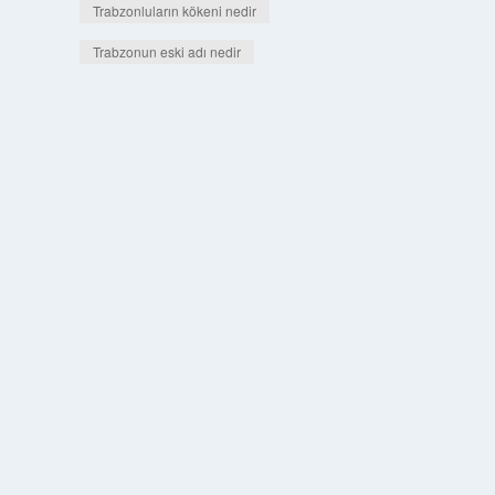
Trabzonluların kökeni nedir
Trabzonun eski adı nedir