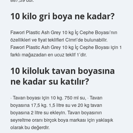
10 kilo gri boya ne kadar?
Fawori Plastic Ash Grey 10 kg İç Cephe Boyası’nın
özellikleri ve fiyat teklifleri Cimri’de bulunabilir.
Fawori Plastic Ash Grey 10 kg İç Cephe Boyası için 1
farklı mağazadan en ucuz teklif 1’dir.
10 kiloluk tavan boyasına
ne kadar su katılır?
· Tavan boyası için 10 kg. 750 ml su, · Tavan
boyasına 17,5 kg. 1,5 litre su ve 20 kg tavan
boyasına 2 litre su ekleyin. Tavan boyasının
seyreltme oranı birçok boya markası için yaklaşık
olarak bu değerdir.