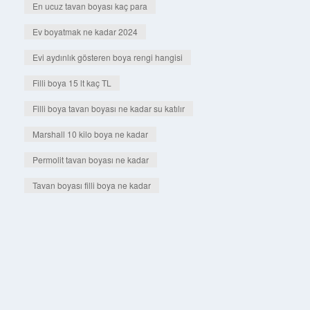
En ucuz tavan boyası kaç para
Ev boyatmak ne kadar 2024
Evi aydınlık gösteren boya rengi hangisi
Filli boya 15 lt kaç TL
Filli boya tavan boyası ne kadar su katılır
Marshall 10 kilo boya ne kadar
Permolit tavan boyası ne kadar
Tavan boyası filli boya ne kadar