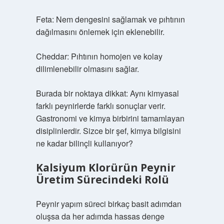
Feta: Nem dengesini sağlamak ve pıhtının
dağılmasını önlemek için eklenebilir.
Cheddar: Pıhtının homojen ve kolay
dilimlenebilir olmasını sağlar.
Burada bir noktaya dikkat: Aynı kimyasal
farklı peynirlerde farklı sonuçlar verir.
Gastronomi ve kimya birbirini tamamlayan
disiplinlerdir. Sizce bir şef, kimya bilgisini
ne kadar bilinçli kullanıyor?
Kalsiyum Klorürün Peynir
Üretim Sürecindeki Rolü
Peynir yapım süreci birkaç basit adımdan
oluşsa da her adımda hassas denge