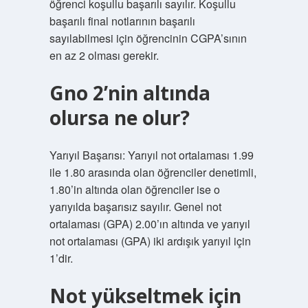
öğrenci koşullu başarılı sayılır. Koşullu
başarılı final notlarının başarılı
sayılabilmesi için öğrencinin CGPA’sının
en az 2 olması gerekir.
Gno 2’nin altında
olursa ne olur?
Yarıyıl Başarısı: Yarıyıl not ortalaması 1.99
ile 1.80 arasında olan öğrenciler denetimli,
1.80’in altında olan öğrenciler ise o
yarıyılda başarısız sayılır. Genel not
ortalaması (GPA) 2.00’ın altında ve yarıyıl
not ortalaması (GPA) iki ardışık yarıyıl için
1’dir.
Not yükseltmek için