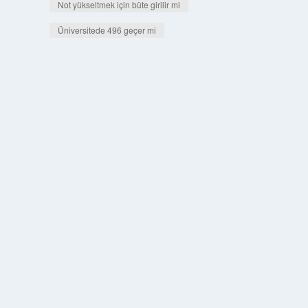
Not yükseltmek için büte girilir mi
Üniversitede 496 geçer mi