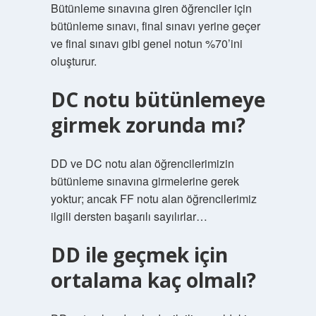
Bütünleme sınavına giren öğrenciler için
bütünleme sınavı, final sınavı yerine geçer
ve final sınavı gibi genel notun %70’ini
oluşturur.
DC notu bütünlemeye
girmek zorunda mı?
DD ve DC notu alan öğrencilerimizin
bütünleme sınavına girmelerine gerek
yoktur; ancak FF notu alan öğrencilerimiz
ilgili dersten başarılı sayılırlar…
DD ile geçmek için
ortalama kaç olmalı?