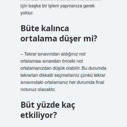
için başka bir işlem yapmanıza gerek
yoktur.
Büte kalınca
ortalama düşer mi?
– Tekrar sınavından aldığınız not
ortalaması sınavdan önceki not
ortalamanızdan düşük olabilir. Bu durumda
tekrarları dikkatli seçmelisiniz çünkü tekrar
sınavındaki ortalamanız her durumda final
notunuz olacaktır.
Büt yüzde kaç
etkiliyor?