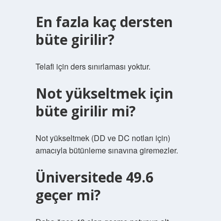
En fazla kaç dersten
büte girilir?
Telafi için ders sınırlaması yoktur.
Not yükseltmek için
büte girilir mi?
Not yükseltmek (DD ve DC notları için)
amacıyla bütünleme sınavına giremezler.
Üniversitede 49.6
geçer mi?