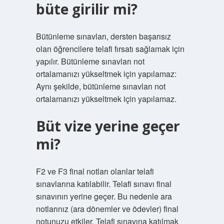
büte girilir mi?
Bütünleme sınavları, dersten başarısız
olan öğrencilere telafi fırsatı sağlamak için
yapılır. Bütünleme sınavları not
ortalamanızı yükseltmek için yapılamaz:
Aynı şekilde, bütünleme sınavları not
ortalamanızı yükseltmek için yapılamaz.
Büt vize yerine geçer
mi?
F2 ve F3 final notları olanlar telafi
sınavlarına katılabilir. Telafi sınavı final
sınavının yerine geçer. Bu nedenle ara
notlarınız (ara dönemler ve ödevler) final
notunuzu etkiler. Telafi sınavına katılmak