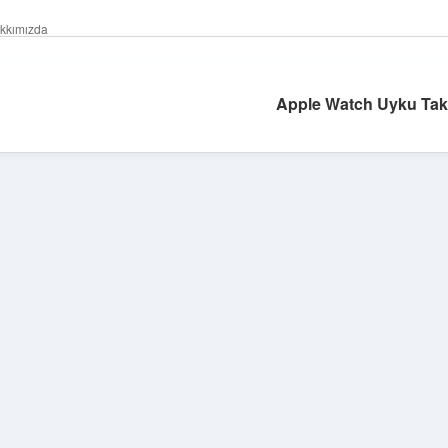
kkımızda
Apple Watch Uyku Taki