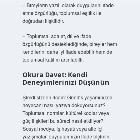
– Bireylerin yazılı olarak duygularını ifade
etme özgürlüğü, toplumsal eşitlik ile
doğrudan ilişkilidir.
– Toplumsal adalet, dil ve ifade
özgürlüğünü desteklediğinde, bireyler hem
kendilerini daha iyi ifade edebilir hem de
toplumsal katılım artırılabilir.
Okura Davet: Kendi
Deneyimlerinizi Düşünün
Şimdi sizden ricam: Günlük yaşamınızda
heyecanı nasıl yazıya döküyorsunuz?
Toplumsal normlar, kültürel kodlar veya
güç ilişkileri bu süreci nasıl etkiliyor?
Sosyal medya, iş hayatı veya aile içi
yazışmalar, duygularınızın ifade biçimini