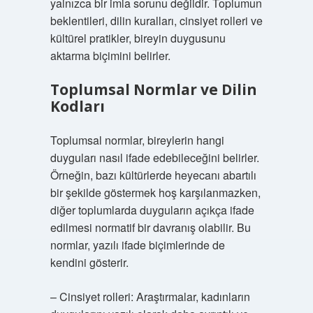
yalnızca bir imla sorunu değildir. Toplumun
beklentileri, dilin kuralları, cinsiyet rolleri ve
kültürel pratikler, bireyin duygusunu
aktarma biçimini belirler.
Toplumsal Normlar ve Dilin
Kodları
Toplumsal normlar, bireylerin hangi
duyguları nasıl ifade edebileceğini belirler.
Örneğin, bazı kültürlerde heyecanı abartılı
bir şekilde göstermek hoş karşılanmazken,
diğer toplumlarda duyguların açıkça ifade
edilmesi normatif bir davranış olabilir. Bu
normlar, yazılı ifade biçimlerinde de
kendini gösterir.
– Cinsiyet rolleri: Araştırmalar, kadınların