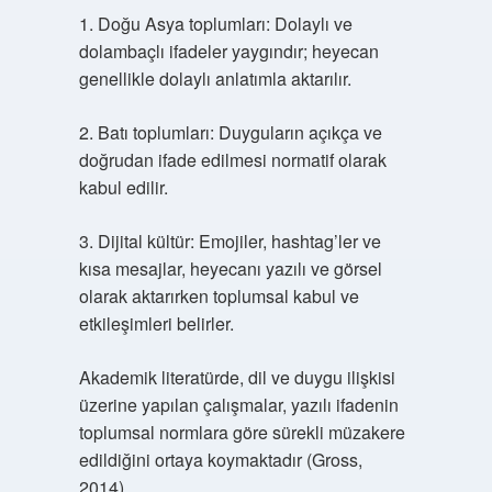
1. Doğu Asya toplumları: Dolaylı ve
dolambaçlı ifadeler yaygındır; heyecan
genellikle dolaylı anlatımla aktarılır.
2. Batı toplumları: Duyguların açıkça ve
doğrudan ifade edilmesi normatif olarak
kabul edilir.
3. Dijital kültür: Emojiler, hashtag’ler ve
kısa mesajlar, heyecanı yazılı ve görsel
olarak aktarırken toplumsal kabul ve
etkileşimleri belirler.
Akademik literatürde, dil ve duygu ilişkisi
üzerine yapılan çalışmalar, yazılı ifadenin
toplumsal normlara göre sürekli müzakere
edildiğini ortaya koymaktadır (Gross,
2014).