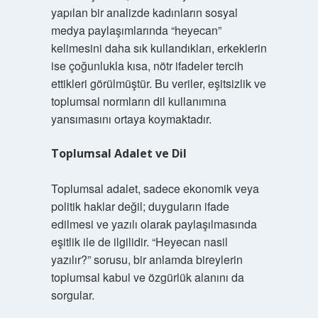
yapılan bir analizde kadınların sosyal
medya paylaşımlarında “heyecan”
kelimesini daha sık kullandıkları, erkeklerin
ise çoğunlukla kısa, nötr ifadeler tercih
ettikleri görülmüştür. Bu veriler, eşitsizlik ve
toplumsal normların dil kullanımına
yansımasını ortaya koymaktadır.
Toplumsal Adalet ve Dil
Toplumsal adalet, sadece ekonomik veya
politik haklar değil; duyguların ifade
edilmesi ve yazılı olarak paylaşılmasında
eşitlik ile de ilgilidir. “Heyecan nasil
yazılır?” sorusu, bir anlamda bireylerin
toplumsal kabul ve özgürlük alanını da
sorgular.