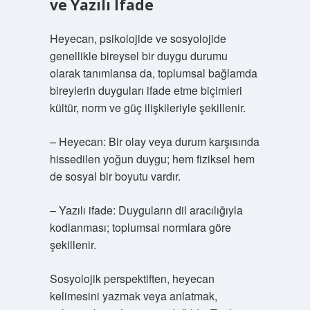
ve Yazılı İfade
Heyecan, psikolojide ve sosyolojide
genellikle bireysel bir duygu durumu
olarak tanımlansa da, toplumsal bağlamda
bireylerin duyguları ifade etme biçimleri
kültür, norm ve güç ilişkileriyle şekillenir.
– Heyecan: Bir olay veya durum karşısında
hissedilen yoğun duygu; hem fiziksel hem
de sosyal bir boyutu vardır.
– Yazılı ifade: Duyguların dil aracılığıyla
kodlanması; toplumsal normlara göre
şekillenir.
Sosyolojik perspektiften, heyecan
kelimesini yazmak veya anlatmak,