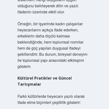
olduğunu belirleyerek dilin ve yazılı
ifadenin üzerinde etkili olur.
Örneğin, bir işyerinde kadın çalışanlar
heyecanlarını açıkça ifade ederken,
erkeklerin daha ölçülü kalması
beklendiğinde, hem toplumsal normlar
hem de güç yapıları duygusal ifadeyi
şekillendirir. Bu durum, bireysel deneyim
ile toplumsal yapı arasındaki etkileşimi
gösterir.
Kültürel Pratikler ve Güncel
Tartışmalar
Farklı kültürlerde heyecanı yazılı olarak
ifade etme biçimleri çeşitlilik gösterir: