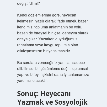
değiştirdi mi?
Kendi gözlemlerime göre, heyecan
kelimesini yazılı olarak ifade etmek, bazen
kendimizi topluma anlatmanın bir yolu,
bazen de bireysel bir içsel deneyim olarak
ortaya çıkar. Yazarken duyduğumuz
rahatlama veya kaygı, toplumla olan
etkileşimimizin bir yansımasıdır.
Bu sorulara vereceğiniz yanıtlar, sadece
dilbilimsel bir çözümleme değil; toplumsal
yapı ve birey ilişkisini daha iyi anlamamıza
yardımcı olacaktır.
Sonuç: Heyecanı
Yazmak ve Sosyolojik