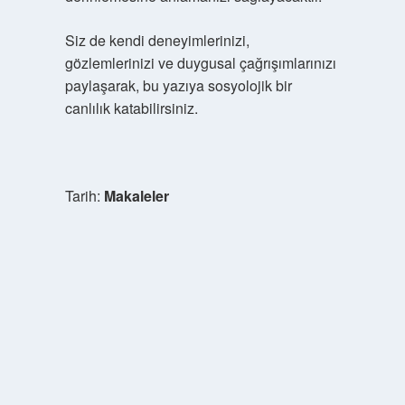
Siz de kendi deneyimlerinizi,
gözlemlerinizi ve duygusal çağrışımlarınızı
paylaşarak, bu yazıya sosyolojik bir
canlılık katabilirsiniz.
Tarih:
Makaleler