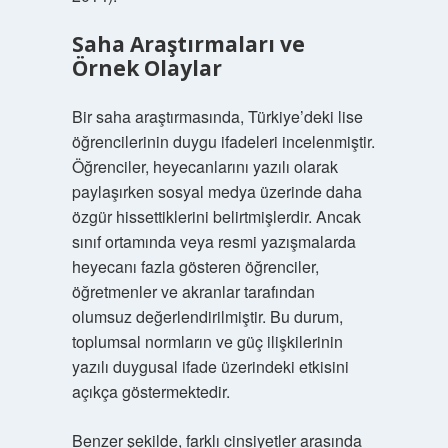
Saha Araştırmaları ve
Örnek Olaylar
Bir saha araştırmasında, Türkiye’deki lise
öğrencilerinin duygu ifadeleri incelenmiştir.
Öğrenciler, heyecanlarını yazılı olarak
paylaşırken sosyal medya üzerinde daha
özgür hissettiklerini belirtmişlerdir. Ancak
sınıf ortamında veya resmi yazışmalarda
heyecanı fazla gösteren öğrenciler,
öğretmenler ve akranlar tarafından
olumsuz değerlendirilmiştir. Bu durum,
toplumsal normların ve güç ilişkilerinin
yazılı duygusal ifade üzerindeki etkisini
açıkça göstermektedir.
Benzer şekilde, farklı cinsiyetler arasında