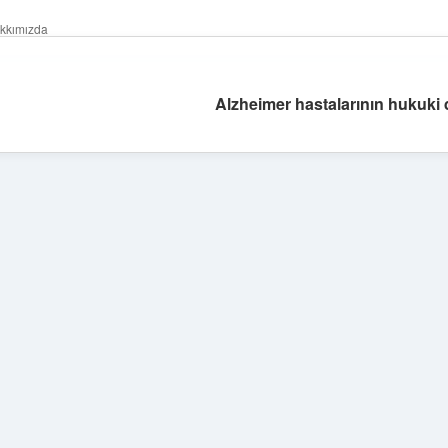
kkımızda
Alzheimer hastalarının hukuki