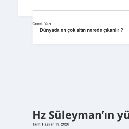
Önceki Yazı
Dünyada en çok altın nerede çıkarılır ?
Hz Süleyman’ın y
Tarih: Haziran 19, 2026