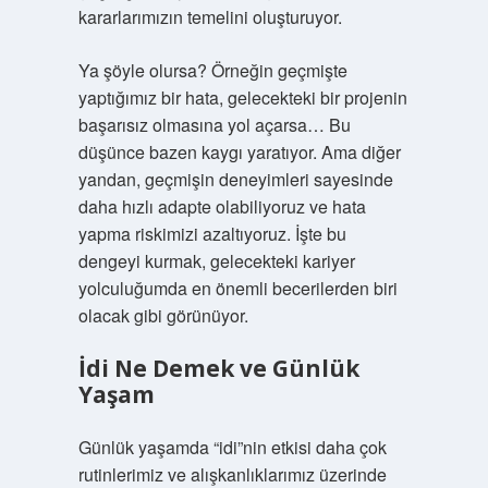
kararlarımızın temelini oluşturuyor.
Ya şöyle olursa? Örneğin geçmişte
yaptığımız bir hata, gelecekteki bir projenin
başarısız olmasına yol açarsa… Bu
düşünce bazen kaygı yaratıyor. Ama diğer
yandan, geçmişin deneyimleri sayesinde
daha hızlı adapte olabiliyoruz ve hata
yapma riskimizi azaltıyoruz. İşte bu
dengeyi kurmak, gelecekteki kariyer
yolculuğumda en önemli becerilerden biri
olacak gibi görünüyor.
İdi Ne Demek ve Günlük
Yaşam
Günlük yaşamda “idi”nin etkisi daha çok
rutinlerimiz ve alışkanlıklarımız üzerinde