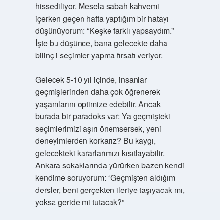
hissediliyor. Mesela sabah kahvemi
içerken geçen hafta yaptığım bir hatayı
düşünüyorum: “Keşke farklı yapsaydım.”
İşte bu düşünce, bana gelecekte daha
bilinçli seçimler yapma fırsatı veriyor.
Gelecek 5-10 yıl içinde, insanlar
geçmişlerinden daha çok öğrenerek
yaşamlarını optimize edebilir. Ancak
burada bir paradoks var: Ya geçmişteki
seçimlerimizi aşırı önemsersek, yeni
deneyimlerden korkarız? Bu kaygı,
gelecekteki kararlarımızı kısıtlayabilir.
Ankara sokaklarında yürürken bazen kendi
kendime soruyorum: “Geçmişten aldığım
dersler, beni gerçekten ileriye taşıyacak mı,
yoksa geride mi tutacak?”