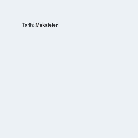
Tarih:
Makaleler