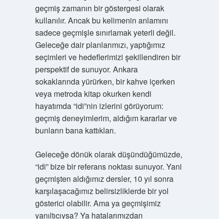
geçmiş zamanın bir göstergesi olarak
kullanılır. Ancak bu kelimenin anlamını
sadece geçmişle sınırlamak yeterli değil.
Geleceğe dair planlarımızı, yaptığımız
seçimleri ve hedeflerimizi şekillendiren bir
perspektif de sunuyor. Ankara
sokaklarında yürürken, bir kahve içerken
veya metroda kitap okurken kendi
hayatımda “idi”nin izlerini görüyorum:
geçmiş deneyimlerim, aldığım kararlar ve
bunların bana kattıkları.
Geleceğe dönük olarak düşündüğümüzde,
“idi” bize bir referans noktası sunuyor. Yani
geçmişten aldığımız dersler, 10 yıl sonra
karşılaşacağımız belirsizliklerde bir yol
gösterici olabilir. Ama ya geçmişimiz
yanıltıcıysa? Ya hatalarımızdan