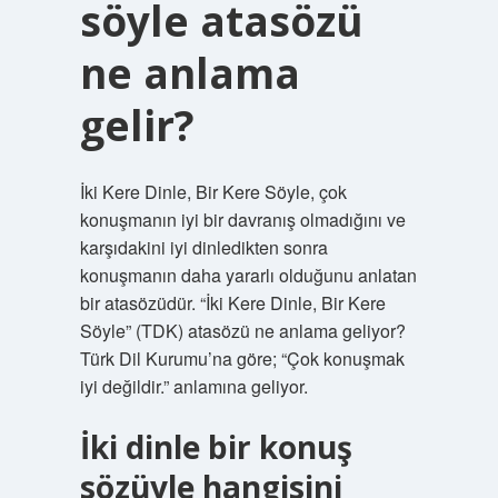
söyle atasözü
ne anlama
gelir?
İki Kere Dinle, Bir Kere Söyle, çok
konuşmanın iyi bir davranış olmadığını ve
karşıdakini iyi dinledikten sonra
konuşmanın daha yararlı olduğunu anlatan
bir atasözüdür. “İki Kere Dinle, Bir Kere
Söyle” (TDK) atasözü ne anlama geliyor?
Türk Dil Kurumu’na göre; “Çok konuşmak
iyi değildir.” anlamına geliyor.
İki dinle bir konuş
sözüyle hangisini