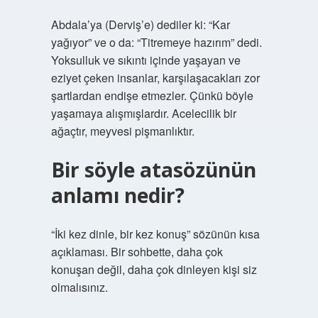
Abdala’ya (Derviş’e) dediler ki: “Kar
yağıyor” ve o da: “Titremeye hazırım” dedi.
Yoksulluk ve sıkıntı içinde yaşayan ve
eziyet çeken insanlar, karşılaşacakları zor
şartlardan endişe etmezler. Çünkü böyle
yaşamaya alışmışlardır. Acelecilik bir
ağaçtır, meyvesi pişmanlıktır.
Bir söyle atasözünün
anlamı nedir?
“İki kez dinle, bir kez konuş” sözünün kısa
açıklaması. Bir sohbette, daha çok
konuşan değil, daha çok dinleyen kişi siz
olmalısınız.