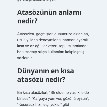
Atasözünün anlamı
nedir?
Atasözleri, geçmişten günümüze aktarılan,
uzun yılların deneyimlerini harmanlayarak
kısa ve öz öğütler veren, toplum tarafından
benimsenip sıkça kullanılan kalıplaşmış
sözlerdir.
Dünyanın en kısa
atasözü nedir?
En kısa atasözleri; “Bir elde ne var, iki elde
bir ses”, “Kargaya yem ver, gözünü oysun”,
“Kusursuz hizmetçi yoktur” gibi