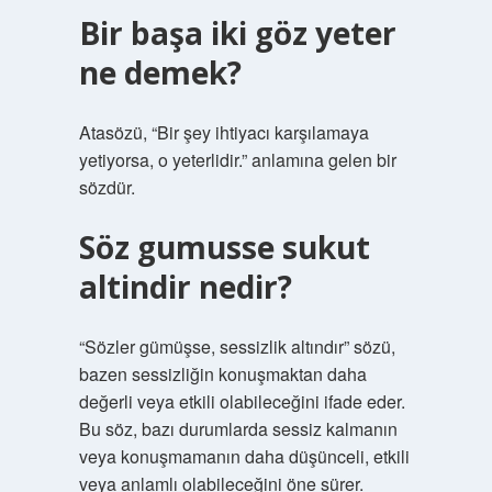
Bir başa iki göz yeter
ne demek?
Atasözü, “Bir şey ihtiyacı karşılamaya
yetiyorsa, o yeterlidir.” anlamına gelen bir
sözdür.
Söz gumusse sukut
altindir nedir?
“Sözler gümüşse, sessizlik altındır” sözü,
bazen sessizliğin konuşmaktan daha
değerli veya etkili olabileceğini ifade eder.
Bu söz, bazı durumlarda sessiz kalmanın
veya konuşmamanın daha düşünceli, etkili
veya anlamlı olabileceğini öne sürer.