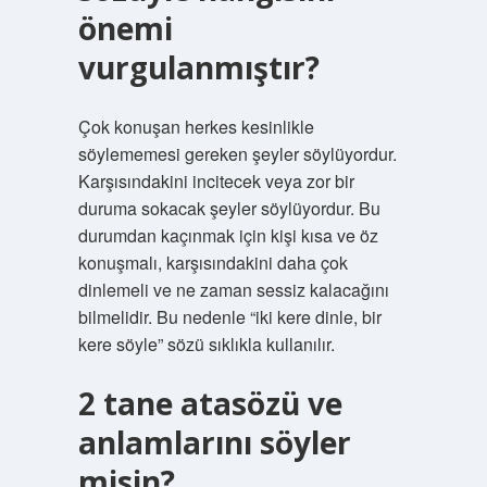
önemi
vurgulanmıştır?
Çok konuşan herkes kesinlikle
söylememesi gereken şeyler söylüyordur.
Karşısındakini incitecek veya zor bir
duruma sokacak şeyler söylüyordur. Bu
durumdan kaçınmak için kişi kısa ve öz
konuşmalı, karşısındakini daha çok
dinlemeli ve ne zaman sessiz kalacağını
bilmelidir. Bu nedenle “iki kere dinle, bir
kere söyle” sözü sıklıkla kullanılır.
2 tane atasözü ve
anlamlarını söyler
misin?