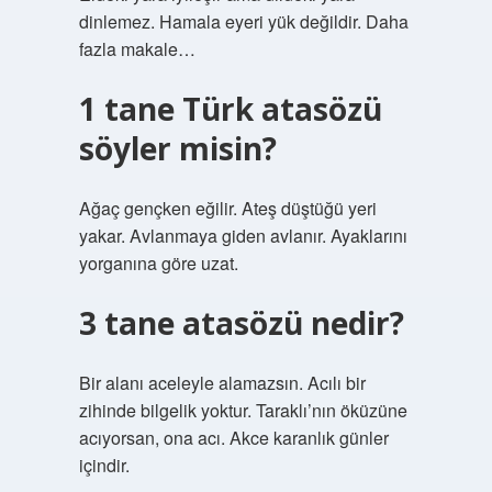
dinlemez. Hamala eyeri yük değildir. Daha
fazla makale…
1 tane Türk atasözü
söyler misin?
Ağaç gençken eğilir. Ateş düştüğü yeri
yakar. Avlanmaya giden avlanır. Ayaklarını
yorganına göre uzat.
3 tane atasözü nedir?
Bir alanı aceleyle alamazsın. Acılı bir
zihinde bilgelik yoktur. Taraklı’nın öküzüne
acıyorsan, ona acı. Akce karanlık günler
içindir.