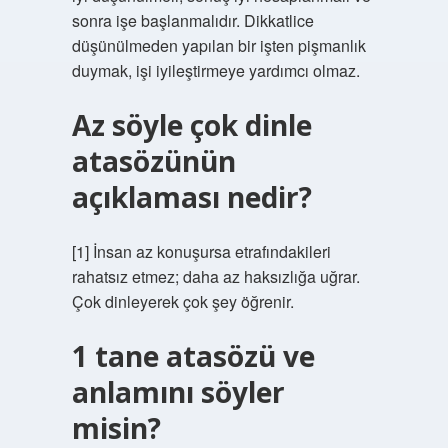
sonra işe başlanmalıdır. Dikkatlice
düşünülmeden yapılan bir işten pişmanlık
duymak, işi iyileştirmeye yardımcı olmaz.
Az söyle çok dinle
atasözünün
açıklaması nedir?
[1] İnsan az konuşursa etrafındakileri
rahatsız etmez; daha az haksızlığa uğrar.
Çok dinleyerek çok şey öğrenir.
1 tane atasözü ve
anlamını söyler
misin?