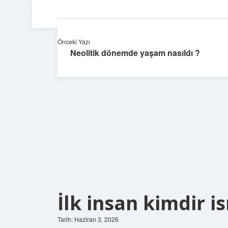
Önceki Yazı
Neolitik dönemde yaşam nasıldı ?
İlk insan kimdir is
Tarih: Haziran 3, 2026