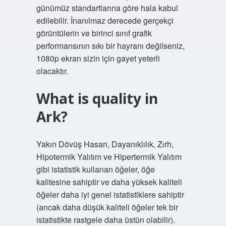
günümüz standartlarına göre hala kabul
edilebilir. İnanılmaz derecede gerçekçi
görüntülerin ve birinci sınıf grafik
performansının sıkı bir hayranı değilseniz,
1080p ekran sizin için gayet yeterli
olacaktır.
What is quality in
Ark?
Yakın Dövüş Hasarı, Dayanıklılık, Zırh,
Hipotermik Yalıtım ve Hipertermik Yalıtım
gibi istatistik kullanan öğeler, öğe
kalitesine sahiptir ve daha yüksek kaliteli
öğeler daha iyi genel istatistiklere sahiptir
(ancak daha düşük kaliteli öğeler tek bir
istatistikte rastgele daha üstün olabilir).