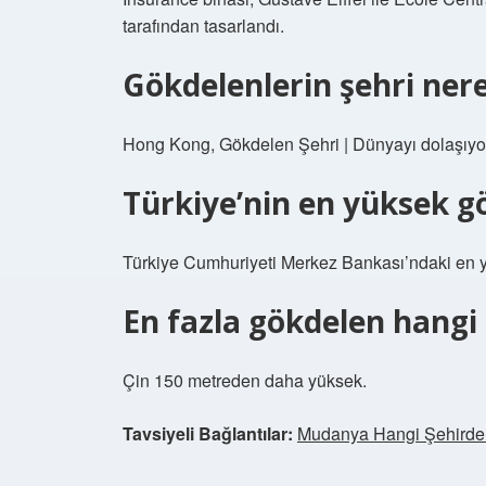
tarafından tasarlandı.
Gökdelenlerin şehri nere
Hong Kong, Gökdelen Şehri | Dünyayı dolaşıy
Türkiye’nin en yüksek gö
Türkiye Cumhuriyeti Merkez Bankası’ndaki en y
En fazla gökdelen hangi
Çin 150 metreden daha yüksek.
Tavsiyeli Bağlantılar:
Mudanya Hangi Şehirde 