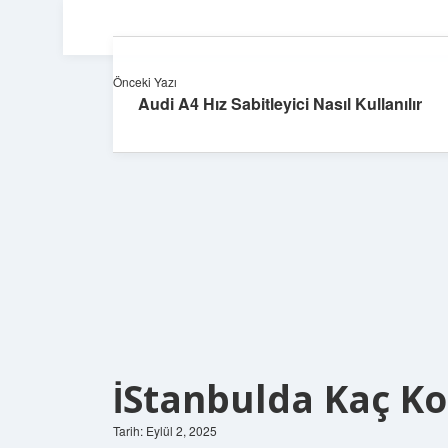
Önceki Yazı
Audi A4 Hız Sabitleyici Nasıl Kullanılır
İStanbulda Kaç K
Tarih: Eylül 2, 2025