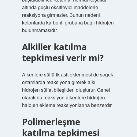
altında güçlü oksitleyici maddelerle
reaksiyona girmezler. Bunun nedeni
ketonlarda karbonil grubuna bağlı hidrojen
bulunmamasıdır.
Alkiller katılma
tepkimesi verir mi?
Alkenlere sülfürik asit eklenmesi de soğuk
ortamlarda reaksiyona girerek alkil
hidrojen sülfat bileşikleri oluşturur. Genel
olarak bu reaksiyon alkenlere hidrojen-
halojen ekleme reaksiyonlarına benzerdir.
Polimerleşme
katılma tepkimesi