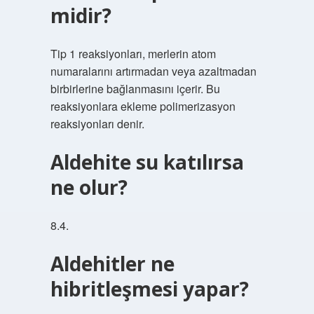
midir?
Tip 1 reaksiyonları, merlerin atom
numaralarını artırmadan veya azaltmadan
birbirlerine bağlanmasını içerir. Bu
reaksiyonlara ekleme polimerizasyon
reaksiyonları denir.
Aldehite su katılırsa
ne olur?
8.4.
Aldehitler ne
hibritleşmesi yapar?