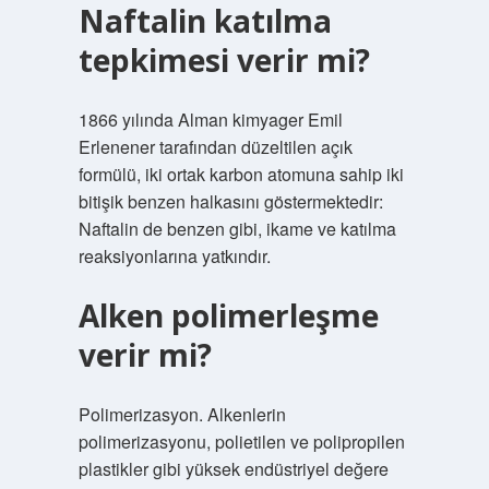
Naftalin katılma
tepkimesi verir mi?
1866 yılında Alman kimyager Emil
Erlenener tarafından düzeltilen açık
formülü, iki ortak karbon atomuna sahip iki
bitişik benzen halkasını göstermektedir:
Naftalin de benzen gibi, ikame ve katılma
reaksiyonlarına yatkındır.
Alken polimerleşme
verir mi?
Polimerizasyon. Alkenlerin
polimerizasyonu, polietilen ve polipropilen
plastikler gibi yüksek endüstriyel değere