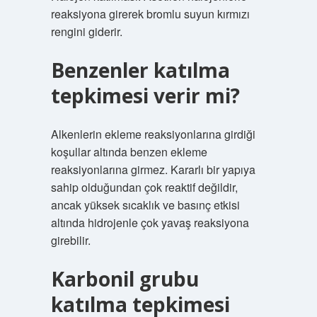
reaksiyona girerek bromlu suyun kırmızı
rengini giderir.
Benzenler katılma
tepkimesi verir mi?
Alkenlerin ekleme reaksiyonlarına girdiği
koşullar altında benzen ekleme
reaksiyonlarına girmez. Kararlı bir yapıya
sahip olduğundan çok reaktif değildir,
ancak yüksek sıcaklık ve basınç etkisi
altında hidrojenle çok yavaş reaksiyona
girebilir.
Karbonil grubu
katılma tepkimesi