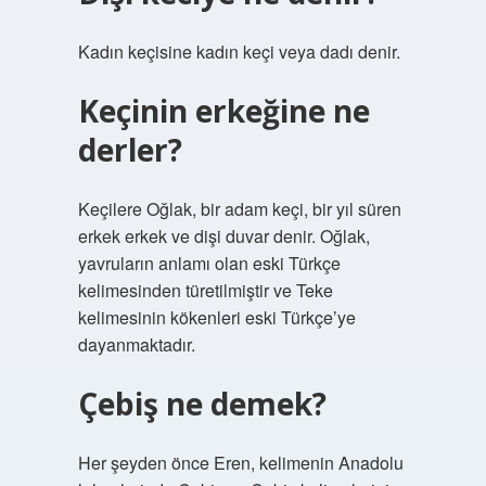
Kadın keçisine kadın keçi veya dadı denir.
Keçinin erkeğine ne
derler?
Keçilere Oğlak, bir adam keçi, bir yıl süren
erkek erkek ve dişi duvar denir. Oğlak,
yavruların anlamı olan eski Türkçe
kelimesinden türetilmiştir ve Teke
kelimesinin kökenleri eski Türkçe’ye
dayanmaktadır.
Çebiş ne demek?
Her şeyden önce Eren, kelimenin Anadolu