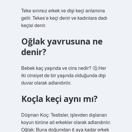
Teke sınırsız erkek ve dişi keçi anlamına
gelir. Tekes’e keçi denir ve kadınlara dadı
keçisi denir.
Oğlak yavrusuna ne
denir?
Bebek kaç yaşında ve cins nedir? 🤔 Her
iki cinsiyet de bir yaşında olduğunda dişi
duvar olarak adlandırılır.
Koçla keçi aynı mı?
Düşman Koç: Testisler, işlevden dışlanan
koyun türüne ait erkekler olarak adlandırılır.
Oğlak: Buna doğumdan 6 aya kadar erkek