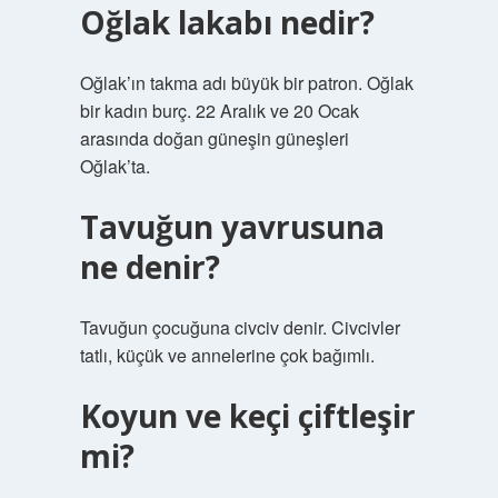
Oğlak lakabı nedir?
Oğlak’ın takma adı büyük bir patron. Oğlak
bir kadın burç. 22 Aralık ve 20 Ocak
arasında doğan güneşin güneşleri
Oğlak’ta.
Tavuğun yavrusuna
ne denir?
Tavuğun çocuğuna civciv denir. Civcivler
tatlı, küçük ve annelerine çok bağımlı.
Koyun ve keçi çiftleşir
mi?