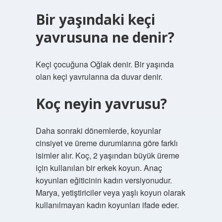
Bir yaşındaki keçi
yavrusuna ne denir?
Keçi çocuğuna Oğlak denir. Bir yaşında
olan keçi yavrularına da duvar denir.
Koç neyin yavrusu?
Daha sonraki dönemlerde, koyunlar
cinsiyet ve üreme durumlarına göre farklı
isimler alır. Koç, 2 yaşından büyük üreme
için kullanılan bir erkek koyun. Anaç
koyunları eğiticinin kadın versiyonudur.
Marya, yetiştiriciler veya yaşlı koyun olarak
kullanılmayan kadın koyunları ifade eder.