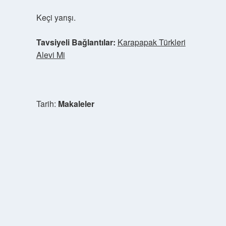
Keçi yarışı.
Tavsiyeli Bağlantılar:
Karapapak Türkleri
Alevi Mi
Tarih:
Makaleler