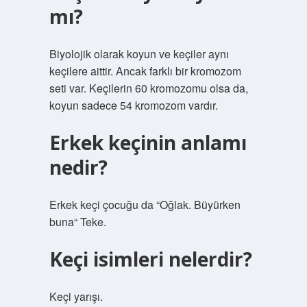
mı?
Biyolojik olarak koyun ve keçiler aynı
keçilere aittir. Ancak farklı bir kromozom
seti var. Keçilerin 60 kromozomu olsa da,
koyun sadece 54 kromozom vardır.
Erkek keçinin anlamı
nedir?
Erkek keçi çocuğu da “Oğlak. Büyürken
buna“ Teke.
Keçi isimleri nelerdir?
Keçi yarışı.