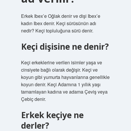
Erkek Ibex’e Oğlak denir ve dişi Ibex’e
kadın Ibex denir. Keçi sürüsünün adı
nedir? Keçi topluluğuna sürü denir.
Keçi dişisine ne denir?
Keçi erkeklerine verilen isimler yaşa ve
cinsiyete bağlı olarak değişir. Keçi ve
koyun gibi yumurta hayvanlarına genellikle
koyun denir. Keçi Adamına 1 yıllık yaşı
tamamlayan kadına ve adama Çeviş veya
Çebiç denir.
Erkek keçiye ne
derler?