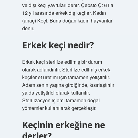
ve dişi keçi yavruları denir. Çebsto Ç: 6 ila
12 yıl arasında erkek dış keçiler. Kadın
(anaç) Keçi: Buna doğan kadın hayvanlar
denir.
Erkek keçi nedir?
Erkek keçi sterilize edilmiş bir durum
olarak adlandırılır. Sterilize edilmiş erkek
keçiler et üretimi için tamamen yetiştirilir.
Adam senin yaşına girdiğinde, kısırlaştırılır
ya da yetiştirici olarak kullanılır.
Sterilizasyon işlemi tamamen doğal
yöntemler kullanılarak gerçekleşir.
Keçinin erkeğine ne
derler?