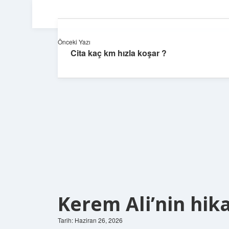
Önceki Yazı
Cita kaç km hızla koşar ?
Kerem Ali’nin hika
Tarih: Haziran 26, 2026