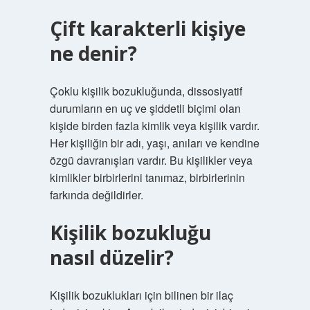
Çift karakterli kişiye
ne denir?
Çoklu kişilik bozukluğunda, dissosiyatif
durumların en uç ve şiddetli biçimi olan
kişide birden fazla kimlik veya kişilik vardır.
Her kişiliğin bir adı, yaşı, anıları ve kendine
özgü davranışları vardır. Bu kişilikler veya
kimlikler birbirlerini tanımaz, birbirlerinin
farkında değildirler.
Kişilik bozukluğu
nasıl düzelir?
Kişilik bozuklukları için bilinen bir ilaç