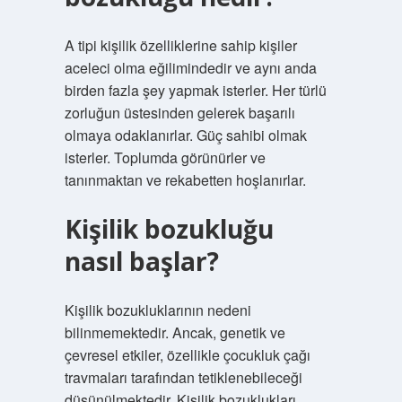
A tipi kişilik özelliklerine sahip kişiler
aceleci olma eğilimindedir ve aynı anda
birden fazla şey yapmak isterler. Her türlü
zorluğun üstesinden gelerek başarılı
olmaya odaklanırlar. Güç sahibi olmak
isterler. Toplumda görünürler ve
tanınmaktan ve rekabetten hoşlanırlar.
Kişilik bozukluğu
nasıl başlar?
Kişilik bozukluklarının nedeni
bilinmemektedir. Ancak, genetik ve
çevresel etkiler, özellikle çocukluk çağı
travmaları tarafından tetiklenebileceği
düşünülmektedir. Kişilik bozuklukları