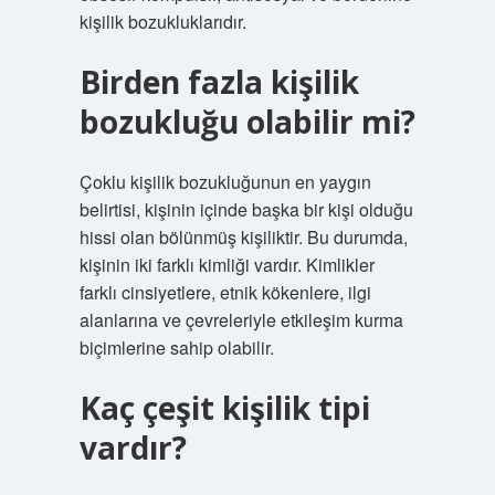
kişilik bozukluklarıdır.
Birden fazla kişilik
bozukluğu olabilir mi?
Çoklu kişilik bozukluğunun en yaygın
belirtisi, kişinin içinde başka bir kişi olduğu
hissi olan bölünmüş kişiliktir. Bu durumda,
kişinin iki farklı kimliği vardır. Kimlikler
farklı cinsiyetlere, etnik kökenlere, ilgi
alanlarına ve çevreleriyle etkileşim kurma
biçimlerine sahip olabilir.
Kaç çeşit kişilik tipi
vardır?