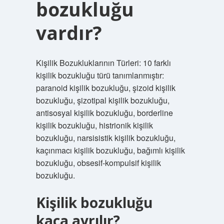
bozukluğu
vardır?
Kişilik Bozukluklarının Türleri: 10 farklı
kişilik bozukluğu türü tanımlanmıştır:
paranoid kişilik bozukluğu, şizoid kişilik
bozukluğu, şizotipal kişilik bozukluğu,
antisosyal kişilik bozukluğu, borderline
kişilik bozukluğu, histrionik kişilik
bozukluğu, narsisistik kişilik bozukluğu,
kaçınmacı kişilik bozukluğu, bağımlı kişilik
bozukluğu, obsesif-kompulsif kişilik
bozukluğu.
Kişilik bozukluğu
kaça ayrılır?