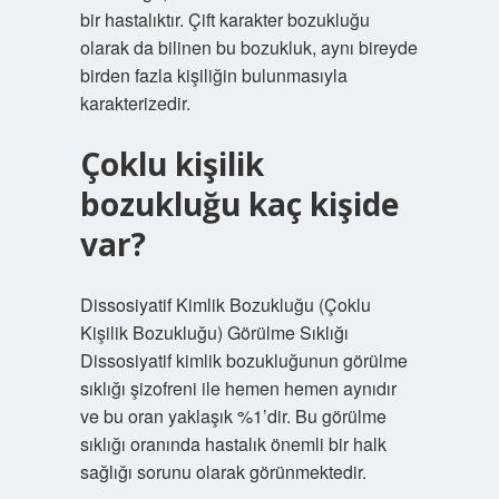
bir hastalıktır. Çift karakter bozukluğu
olarak da bilinen bu bozukluk, aynı bireyde
birden fazla kişiliğin bulunmasıyla
karakterizedir.
Çoklu kişilik
bozukluğu kaç kişide
var?
Dissosiyatif Kimlik Bozukluğu (Çoklu
Kişilik Bozukluğu) Görülme Sıklığı
Dissosiyatif kimlik bozukluğunun görülme
sıklığı şizofreni ile hemen hemen aynıdır
ve bu oran yaklaşık %1’dir. Bu görülme
sıklığı oranında hastalık önemli bir halk
sağlığı sorunu olarak görünmektedir.