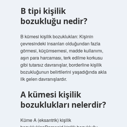
B tipi kişilik
bozukluğu nedir?
B kümesi kişilik bozuklukları: Kişinin
çevresindeki insanları olduğundan fazla
görmesi, küçümsemesi, madde kullanımı,
aşırı para harcaması, terk edilme korkusu
gibi tutarsız davranışlar, borderline kişilik
bozukluğunun belirtilerini yaşadığında akla
ilk gelen davranışlardır.
A kümesi kişilik
bozuklukları nelerdir?
Küme A (eksantrik) kişilik