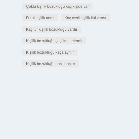
Çoklu kişilik bozukluğu kaç kişide var
D tipi kişilik nedir
Kaç çeşit kişilik tipi vardır
Kaç tür kişilik bozukluğu vardır
Kişilik bozukluğu çeşitleri nelerdir
Kişilik bozukluğu kaça ayrılır
Kişilik bozukluğu nasıl başlar