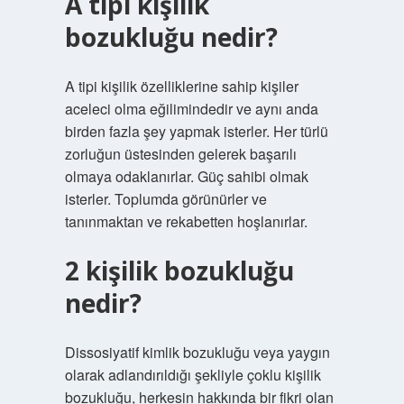
A tipi kişilik
bozukluğu nedir?
A tipi kişilik özelliklerine sahip kişiler
aceleci olma eğilimindedir ve aynı anda
birden fazla şey yapmak isterler. Her türlü
zorluğun üstesinden gelerek başarılı
olmaya odaklanırlar. Güç sahibi olmak
isterler. Toplumda görünürler ve
tanınmaktan ve rekabetten hoşlanırlar.
2 kişilik bozukluğu
nedir?
Dissosiyatif kimlik bozukluğu veya yaygın
olarak adlandırıldığı şekliyle çoklu kişilik
bozukluğu, herkesin hakkında bir fikri olan