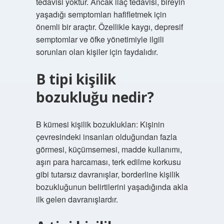
tedavisi yoktur. Ancak ilaç tedavisi, bireyin
yaşadığı semptomları hafifletmek için
önemli bir araçtır. Özellikle kaygı, depresif
semptomlar ve öfke yönetimiyle ilgili
sorunları olan kişiler için faydalıdır.
B tipi kişilik
bozukluğu nedir?
B kümesi kişilik bozuklukları: Kişinin
çevresindeki insanları olduğundan fazla
görmesi, küçümsemesi, madde kullanımı,
aşırı para harcaması, terk edilme korkusu
gibi tutarsız davranışlar, borderline kişilik
bozukluğunun belirtilerini yaşadığında akla
ilk gelen davranışlardır.