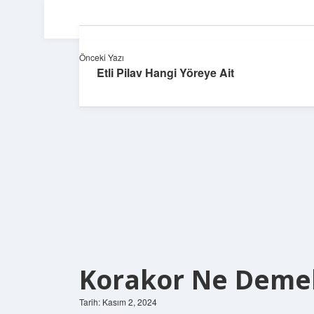
Önceki Yazı
Etli Pilav Hangi Yöreye Ait
Korakor Ne Deme
Tarih: Kasım 2, 2024