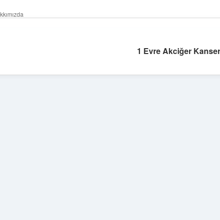
kkımızda
1 Evre Akciğer Kanseri