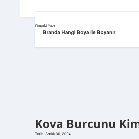
Önceki Yazı
Branda Hangi Boya Ile Boyanır
Kova Burcunu Kim
Tarih: Aralık 30, 2024