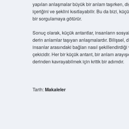
yapılan anlaşmalar büyük bir anlam taşırken, d
içeriğini ve şeklini kısıtlayabilir. Bu da bizi, 
bir sorgulamaya götürür.
Sonuç olarak, küçük antantlar, insanların sosy
derin anlamlar taşıyan anlaşmalardır. Bilişsel,
insanlar arasındaki bağları nasıl şekillendirdiği
çekicidir. Her bir küçük antant, bir anlam arayı
derinden kavrayabilmek için kritik bir adımdır.
Tarih:
Makaleler