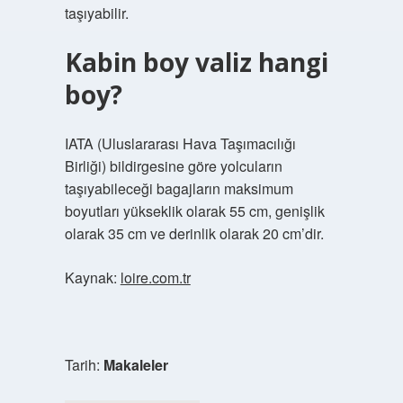
taşıyabilir.
Kabin boy valiz hangi
boy?
IATA (Uluslararası Hava Taşımacılığı
Birliği) bildirgesine göre yolcuların
taşıyabileceği bagajların maksimum
boyutları yükseklik olarak 55 cm, genişlik
olarak 35 cm ve derinlik olarak 20 cm’dir.
Kaynak:
loire.com.tr
Tarih:
Makaleler