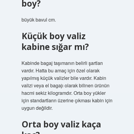
boy?
büyük bavul cm.
Küçük boy valiz
kabine sığar mı?
Kabinde bagaj taşımanın belirli şartları
vardır. Hatta bu amaç için özel olarak
yapılmış küçük valizler bile vardır. Kabin
valizi veya el bagajı olarak bilinen ürünün
hacmi sekiz kilogramdır. Orta boy yükler
için standartların üzerine çıkması kabin için
uygun değildir.
Orta boy valiz kaça