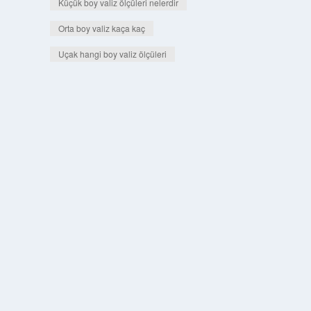
Küçük boy valiz ölçüleri nelerdir
Orta boy valiz kaça kaç
Uçak hangi boy valiz ölçüleri