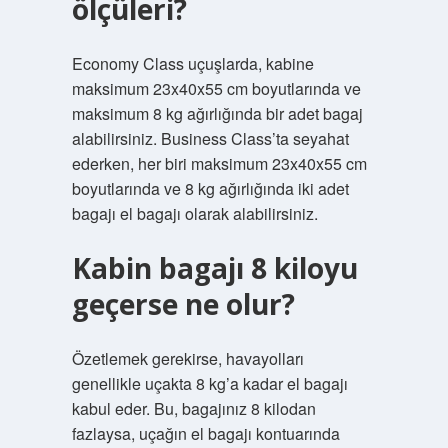
ölçüleri?
Economy Class uçuşlarda, kabine
maksimum 23x40x55 cm boyutlarında ve
maksimum 8 kg ağırlığında bir adet bagaj
alabilirsiniz. Business Class’ta seyahat
ederken, her biri maksimum 23x40x55 cm
boyutlarında ve 8 kg ağırlığında iki adet
bagajı el bagajı olarak alabilirsiniz.
Kabin bagajı 8 kiloyu
geçerse ne olur?
Özetlemek gerekirse, havayolları
genellikle uçakta 8 kg’a kadar el bagajı
kabul eder. Bu, bagajınız 8 kilodan
fazlaysa, uçağın el bagajı kontuarında