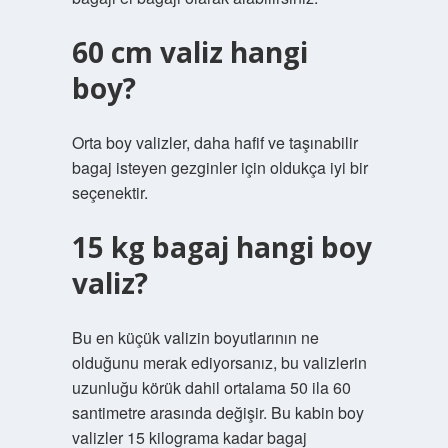
60 cm valiz hangi
boy?
Orta boy valizler, daha hafif ve taşınabilir
bagaj isteyen gezginler için oldukça iyi bir
seçenektir.
15 kg bagaj hangi boy
valiz?
Bu en küçük valizin boyutlarının ne
olduğunu merak ediyorsanız, bu valizlerin
uzunluğu körük dahil ortalama 50 ila 60
santimetre arasında değişir. Bu kabin boy
valizler 15 kilograma kadar bagaj