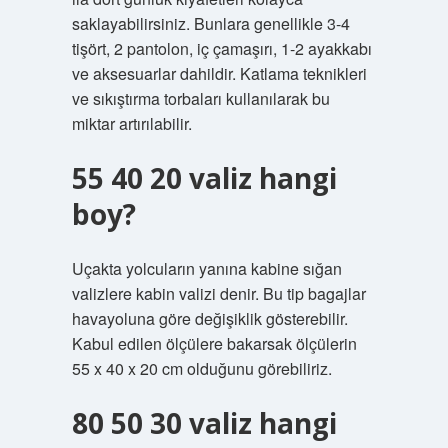
saklayabilirsiniz. Bunlara genellikle 3-4
tişört, 2 pantolon, iç çamaşırı, 1-2 ayakkabı
ve aksesuarlar dahildir. Katlama teknikleri
ve sıkıştırma torbaları kullanılarak bu
miktar artırılabilir.
55 40 20 valiz hangi
boy?
Uçakta yolcuların yanına kabine sığan
valizlere kabin valizi denir. Bu tip bagajlar
havayoluna göre değişiklik gösterebilir.
Kabul edilen ölçülere bakarsak ölçülerin
55 x 40 x 20 cm olduğunu görebiliriz.
80 50 30 valiz hangi