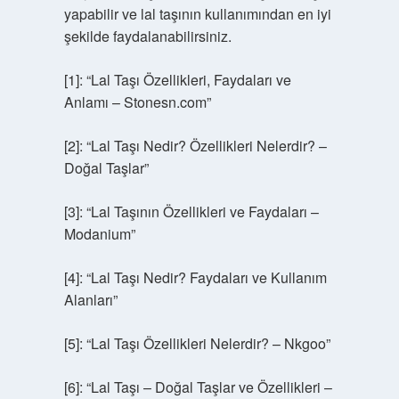
yapabilir ve lal taşının kullanımından en iyi
şekilde faydalanabilirsiniz.
[1]: “Lal Taşı Özellikleri, Faydaları ve
Anlamı – Stonesn.com”
[2]: “Lal Taşı Nedir? Özellikleri Nelerdir? –
Doğal Taşlar”
[3]: “Lal Taşının Özellikleri ve Faydaları –
Modanium”
[4]: “Lal Taşı Nedir? Faydaları ve Kullanım
Alanları”
[5]: “Lal Taşı Özellikleri Nelerdir? – Nkgoo”
[6]: “Lal Taşı – Doğal Taşlar ve Özellikleri –