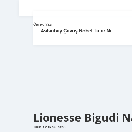
Önceki Yazı
Astsubay Çavuş Nöbet Tutar Mı
Lionesse Bigudi Na
Tarih: Ocak 26, 2025