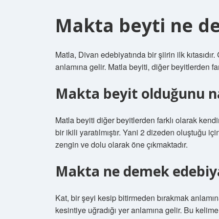
Makta beyti ne d
Matla, Divan edebiyatında bir şiirin ilk kıtasıdır.
anlamına gelir. Matla beyiti, diğer beyitlerden far
Makta beyit olduğunu na
Matla beyiti diğer beyitlerden farklı olarak ken
bir ikili yaratılmıştır. Yani 2 dizeden oluştuğu iç
zengin ve dolu olarak öne çıkmaktadır.
Makta ne demek edebiy
Kat, bir şeyi kesip bitirmeden bırakmak anlamına
kesintiye uğradığı yer anlamına gelir. Bu kelime,