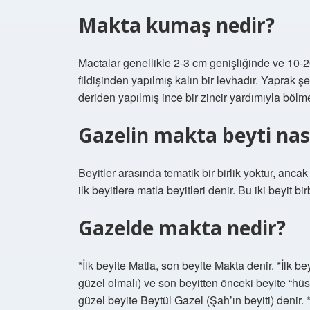
Makta kumaş nedir?
Mactalar genellikle 2-3 cm genişliğinde ve 10
fildişinden yapılmış kalın bir levhadır. Yaprak ş
deriden yapılmış ince bir zincir yardımıyla bölme
Gazelin makta beyti nası
Beyitler arasında tematik bir birlik yoktur, anca
ilk beyitlere matla beyitleri denir. Bu iki beyit bi
Gazelde makta nedir?
*İlk beyite Matla, son beyite Makta denir. *İlk be
güzel olmalı) ve son beyitten önceki beyite “hüs
güzel beyite Beytül Gazel (Şah’ın beyiti) denir. 