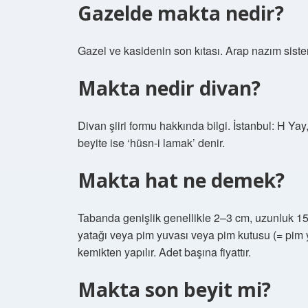
Gazelde makta nedir?
Gazel ve kasidenin son kıtası. Arap nazım siste
Makta nedir divan?
Divan şiiri formu hakkında bilgi. İstanbul: H Ya
beyite ise ‘hüsn-i lamak’ denir.
Makta hat ne demek?
Tabanda genişlik genellikle 2–3 cm, uzunluk 15–
yatağı veya pim yuvası veya pim kutusu (= pim y
kemikten yapılır. Adet başına fiyattır.
Makta son beyit mi?