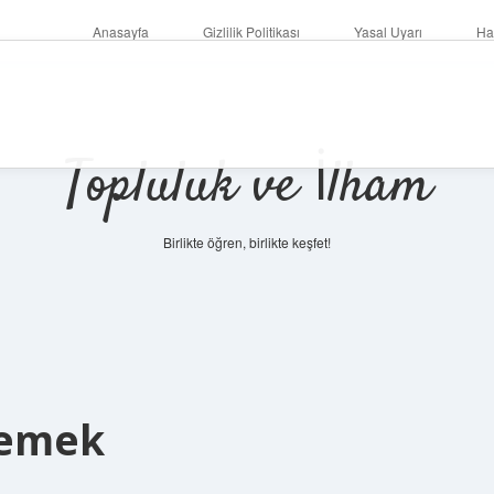
Anasayfa
Gizlilik Politikası
Yasal Uyarı
Ha
Topluluk ve İlham
Birlikte öğren, birlikte keşfet!
Demek