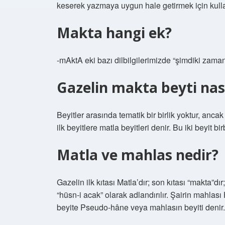
keserek yazmaya uygun hale getirmek için kullan
Makta hangi ek?
-mAktA eki bazı dilbilgilerimizde “şimdiki zaman 
Gazelin makta beyti nası
Beyitler arasında tematik bir birlik yoktur, anca
ilk beyitlere matla beyitleri denir. Bu iki beyit bi
Matla ve mahlas nedir?
Gazelin ilk kıtası Matla’dır; son kıtası “makta”dır
“hüsn-i acak” olarak adlandırılır. Şairin mahla
beyite Pseudo-hâne veya mahlasın beyiti denir.