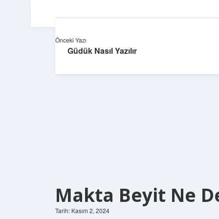
Önceki Yazı
Güdük Nasıl Yazılır
Makta Beyit Ne 
Tarih: Kasım 2, 2024