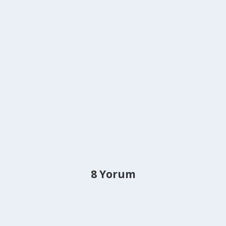
8 Yorum