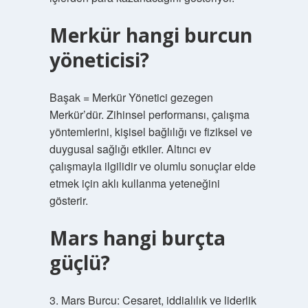
Merkür hangi burcun
yöneticisi?
Başak = Merkür Yönetici gezegen
Merkür’dür. Zihinsel performansı, çalışma
yöntemlerini, kişisel bağlılığı ve fiziksel ve
duygusal sağlığı etkiler. Altıncı ev
çalışmayla ilgilidir ve olumlu sonuçlar elde
etmek için aklı kullanma yeteneğini
gösterir.
Mars hangi burçta
güçlü?
3. Mars Burcu: Cesaret, iddialılık ve liderlik