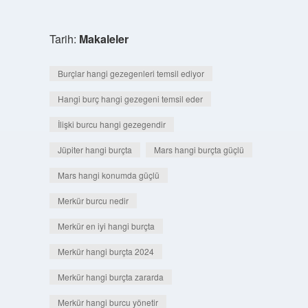
Tarih:
Makaleler
Burçlar hangi gezegenleri temsil ediyor
Hangi burç hangi gezegeni temsil eder
İlişki burcu hangi gezegendir
Jüpiter hangi burçta
Mars hangi burçta güçlü
Mars hangi konumda güçlü
Merkür burcu nedir
Merkür en iyi hangi burçta
Merkür hangi burçta 2024
Merkür hangi burçta zararda
Merkür hangi burcu yönetir