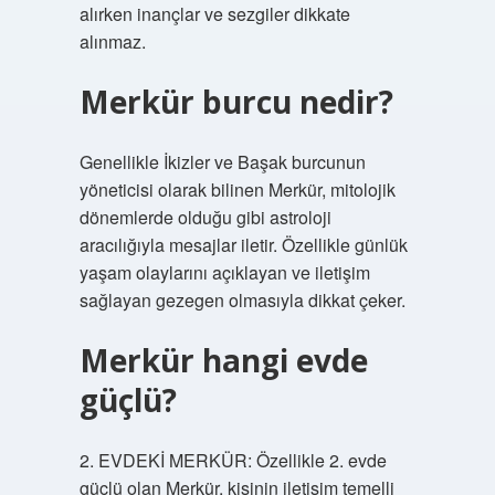
alırken inançlar ve sezgiler dikkate
alınmaz.
Merkür burcu nedir?
Genellikle İkizler ve Başak burcunun
yöneticisi olarak bilinen Merkür, mitolojik
dönemlerde olduğu gibi astroloji
aracılığıyla mesajlar iletir. Özellikle günlük
yaşam olaylarını açıklayan ve iletişim
sağlayan gezegen olmasıyla dikkat çeker.
Merkür hangi evde
güçlü?
2. EVDEKİ MERKÜR: Özellikle 2. evde
güçlü olan Merkür, kişinin iletişim temelli