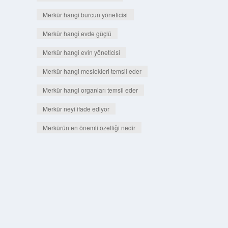
Merkür hangi burcun yöneticisi
Merkür hangi evde güçlü
Merkür hangi evin yöneticisi
Merkür hangi meslekleri temsil eder
Merkür hangi organları temsil eder
Merkür neyi ifade ediyor
Merkürün en önemli özelliği nedir