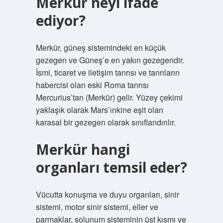
Merkür neyi ifade
ediyor?
Merkür, güneş sistemindeki en küçük
gezegen ve Güneş’e en yakın gezegendir.
İsmi, ticaret ve iletişim tanrısı ve tanrıların
habercisi olan eski Roma tanrısı
Mercurius’tan (Merkür) gelir. Yüzey çekimi
yaklaşık olarak Mars’ınkine eşit olan
karasal bir gezegen olarak sınıflandırılır.
Merkür hangi
organları temsil eder?
Vücutta konuşma ve duyu organları, sinir
sistemi, motor sinir sistemi, eller ve
parmaklar, solunum sisteminin üst kısmı ve