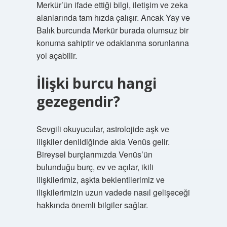
Merkür’ün ifade ettiği bilgi, iletişim ve zeka
alanlarında tam hızda çalışır. Ancak Yay ve
Balık burcunda Merkür burada olumsuz bir
konuma sahiptir ve odaklanma sorunlarına
yol açabilir.
İlişki burcu hangi
gezegendir?
Sevgili okuyucular, astrolojide aşk ve
ilişkiler denildiğinde akla Venüs gelir.
Bireysel burçlarımızda Venüs’ün
bulunduğu burç, ev ve açılar, ikili
ilişkilerimiz, aşkta beklentilerimiz ve
ilişkilerimizin uzun vadede nasıl gelişeceği
hakkında önemli bilgiler sağlar.