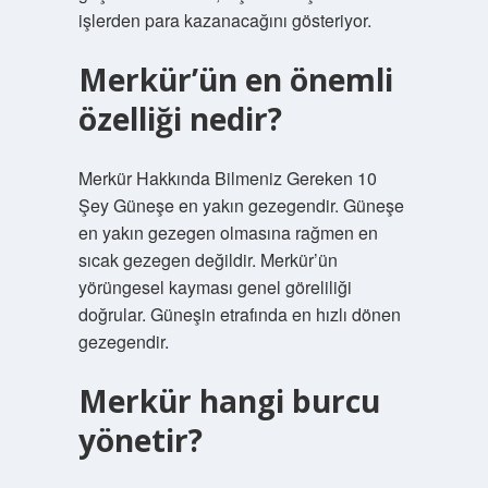
işlerden para kazanacağını gösteriyor.
Merkür’ün en önemli
özelliği nedir?
Merkür Hakkında Bilmeniz Gereken 10
Şey Güneşe en yakın gezegendir. Güneşe
en yakın gezegen olmasına rağmen en
sıcak gezegen değildir. Merkür’ün
yörüngesel kayması genel göreliliği
doğrular. Güneşin etrafında en hızlı dönen
gezegendir.
Merkür hangi burcu
yönetir?