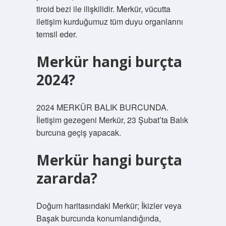
tiroid bezi ile ilişkilidir. Merkür, vücutta
iletişim kurduğumuz tüm duyu organlarını
temsil eder.
Merkür hangi burçta
2024?
2024 MERKÜR BALIK BURCUNDA.
İletişim gezegeni Merkür, 23 Şubat’ta Balık
burcuna geçiş yapacak.
Merkür hangi burçta
zararda?
Doğum haritasındaki Merkür; İkizler veya
Başak burcunda konumlandığında,