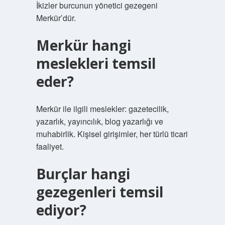
İkizler burcunun yönetici gezegeni
Merkür’dür.
Merkür hangi
meslekleri temsil
eder?
Merkür ile ilgili meslekler: gazetecilik,
yazarlık, yayıncılık, blog yazarlığı ve
muhabirlik. Kişisel girişimler, her türlü ticari
faaliyet.
Burçlar hangi
gezegenleri temsil
ediyor?