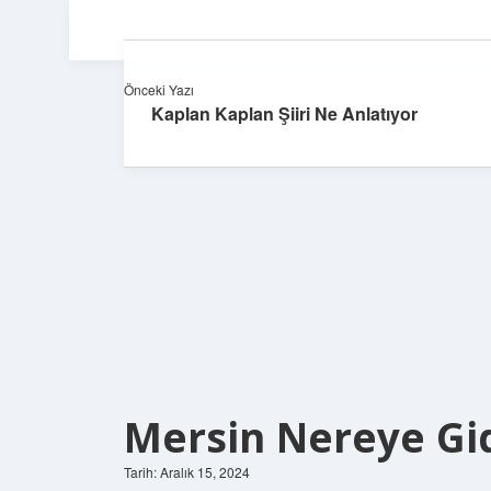
Önceki Yazı
Kaplan Kaplan Şiiri Ne Anlatıyor
Mersin Nereye Gid
Tarih: Aralık 15, 2024