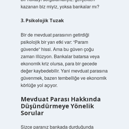
kazanan biz miyiz, yoksa bankalar mı?
3. Psikolojik Tuzak
Bir de mevduat parasının getirdiği
psikolojik bir yan etki var: “Param
güvende” hissi. Ama bu güven çoğu
zaman illüzyon. Bankalar batarsa veya
ekonomik kriz olursa, para bir gecede
değer kaybedebilir. Yani mevduat parasına
güvenmek, bazen tembelliğe ve ekonomik
körlüğe yol açıyor.
Mevduat Parası Hakkında
Düşündürmeye Yönelik
Sorular
Sizce paranız bankada durduğunda