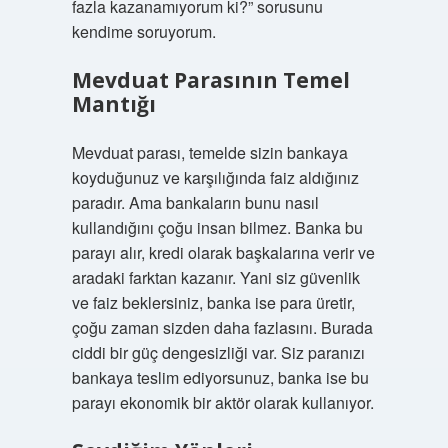
fazla kazanamıyorum ki?” sorusunu
kendime soruyorum.
Mevduat Parasının Temel
Mantığı
Mevduat parası, temelde sizin bankaya
koyduğunuz ve karşılığında faiz aldığınız
paradır. Ama bankaların bunu nasıl
kullandığını çoğu insan bilmez. Banka bu
parayı alır, kredi olarak başkalarına verir ve
aradaki farktan kazanır. Yani siz güvenlik
ve faiz beklersiniz, banka ise para üretir,
çoğu zaman sizden daha fazlasını. Burada
ciddi bir güç dengesizliği var. Siz paranızı
bankaya teslim ediyorsunuz, banka ise bu
parayı ekonomik bir aktör olarak kullanıyor.