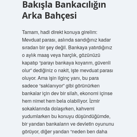
Bakışla Bankacılığın
Arka Bahçesi
Tamam, hadi direkt konuya girelim:
Mevduat parası, aslında sandığınız kadar
sıradan bir şey değil. Bankaya yatırdığınız
o aylık maaş veya harçlık, gözünüzü
kapatıp “parayı bankaya koyarım, güvenli
olur” dediğiniz o nakit, işte mevduat parası
oluyor. Ama işin ilginç yanı, bu para
sadece “saklanıyor” gibi görünürken
bankalar için dev bir silah, ekonomi içinse
hem nimet hem bela olabiliyor. İzmir
sokaklarında dolaşırken, kahvemi
yudumlarken bu konuyu düşündüğümde,
bir yandan bankaların ve devletin oyununu
görüyor, diğer yandan “neden ben daha