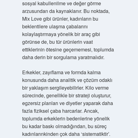
sosyal kabullenilme ve değer görme
arzusundan da kaynaklanır. Bu noktada,
Mix Love gibi ürünler, kadınların bu
beklentilere ulaşma çabalarını
kolaylaştırmaya yönelik bir araç gibi
görünse de, bu tür ürünlerin vaat
ettiklerinin ötesine geçememesi, toplumda
daha derin bir sorgulama yaratmalıdır.
Erkekler, zayıflama ve formda kalma
konusunda daha analitik ve çözüm odaklı
bir yaklaşım sergileyebilirler. Kilo verme
sürecinde, genellikle bir strateji oluşturur,
egzersiz planları ve diyetler yaparak daha
fazla fiziksel çaba harcarlar. Ancak,
toplumda erkeklerin bedenlerine yönelik
bu kadar baskı olmadığından, bu süreç
kadınlarınkinden çok daha ‘sistematiktir’.