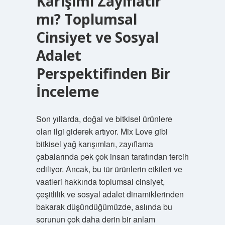
Karışımı Zayıflatır
mı? Toplumsal
Cinsiyet ve Sosyal
Adalet
Perspektifinden Bir
İnceleme
Son yıllarda, doğal ve bitkisel ürünlere
olan ilgi giderek artıyor. Mix Love gibi
bitkisel yağ karışımları, zayıflama
çabalarında pek çok insan tarafından tercih
ediliyor. Ancak, bu tür ürünlerin etkileri ve
vaatleri hakkında toplumsal cinsiyet,
çeşitlilik ve sosyal adalet dinamiklerinden
bakarak düşündüğümüzde, aslında bu
sorunun çok daha derin bir anlam