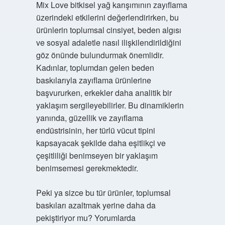
Mix Love bitkisel yağ karışımının zayıflama
üzerindeki etkilerini değerlendirirken, bu
ürünlerin toplumsal cinsiyet, beden algısı
ve sosyal adaletle nasıl ilişkilendirildiğini
göz önünde bulundurmak önemlidir.
Kadınlar, toplumdan gelen beden
baskılarıyla zayıflama ürünlerine
başvururken, erkekler daha analitik bir
yaklaşım sergileyebilirler. Bu dinamiklerin
yanında, güzellik ve zayıflama
endüstrisinin, her türlü vücut tipini
kapsayacak şekilde daha eşitlikçi ve
çeşitliliği benimseyen bir yaklaşım
benimsemesi gerekmektedir.
Peki ya sizce bu tür ürünler, toplumsal
baskıları azaltmak yerine daha da
pekiştiriyor mu? Yorumlarda