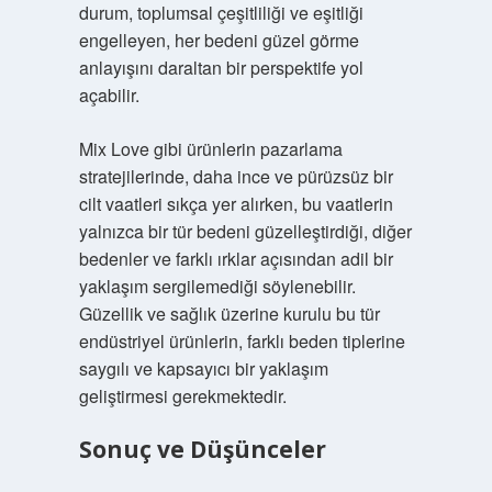
durum, toplumsal çeşitliliği ve eşitliği
engelleyen, her bedeni güzel görme
anlayışını daraltan bir perspektife yol
açabilir.
Mix Love gibi ürünlerin pazarlama
stratejilerinde, daha ince ve pürüzsüz bir
cilt vaatleri sıkça yer alırken, bu vaatlerin
yalnızca bir tür bedeni güzelleştirdiği, diğer
bedenler ve farklı ırklar açısından adil bir
yaklaşım sergilemediği söylenebilir.
Güzellik ve sağlık üzerine kurulu bu tür
endüstriyel ürünlerin, farklı beden tiplerine
saygılı ve kapsayıcı bir yaklaşım
geliştirmesi gerekmektedir.
Sonuç ve Düşünceler