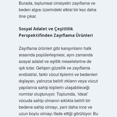
Burada, toplumsal cinsiyetin zayıflama ve
beden algısı üzerindeki etkisi bir kez daha
öne çıkar.
Sosyal Adalet ve Çeşitlilik
Perspektifinden Zayıflama Ürünleri
Zayıflama ürünleri gibi karışımların halk
arasında popülerleşmesi, aynı zamanda
sosyal adalet ve eşitlik meselelerine de
ışık tutar. Gelişen güzellik ve zayıflama
endüstrisi, farklı vücut tiplerini ve bedenleri
dışlayan, yalnızca belirli ırkların veya vücut
yapılarına sahip kişilerin ulaşabileceği
normlar oluşturuyor. Toplumda, ‘ideal’
vücuda sahip olmanın sıklıkla belirli bir
bedene sahip olmayı, yani daha ince ve
uzun boylu olmayı ifade ettiği görülüyor. Bu