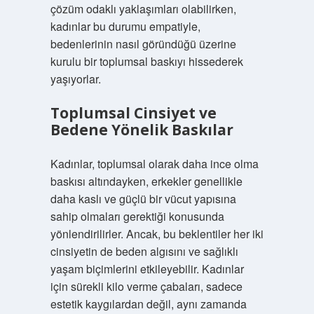
çözüm odaklı yaklaşımları olabilirken,
kadınlar bu durumu empatiyle,
bedenlerinin nasıl göründüğü üzerine
kurulu bir toplumsal baskıyı hissederek
yaşıyorlar.
Toplumsal Cinsiyet ve
Bedene Yönelik Baskılar
Kadınlar, toplumsal olarak daha ince olma
baskısı altındayken, erkekler genellikle
daha kaslı ve güçlü bir vücut yapısına
sahip olmaları gerektiği konusunda
yönlendirilirler. Ancak, bu beklentiler her iki
cinsiyetin de beden algısını ve sağlıklı
yaşam biçimlerini etkileyebilir. Kadınlar
için sürekli kilo verme çabaları, sadece
estetik kaygılardan değil, aynı zamanda