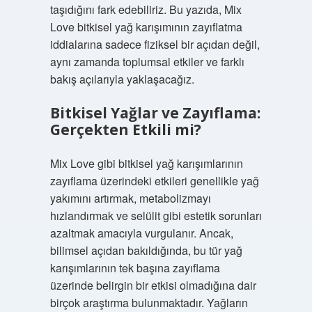
taşıdığını fark edebiliriz. Bu yazıda, Mix
Love bitkisel yağ karışımının zayıflatma
iddialarına sadece fiziksel bir açıdan değil,
aynı zamanda toplumsal etkiler ve farklı
bakış açılarıyla yaklaşacağız.
Bitkisel Yağlar ve Zayıflama:
Gerçekten Etkili mi?
Mix Love gibi bitkisel yağ karışımlarının
zayıflama üzerindeki etkileri genellikle yağ
yakımını artırmak, metabolizmayı
hızlandırmak ve selülit gibi estetik sorunları
azaltmak amacıyla vurgulanır. Ancak,
bilimsel açıdan bakıldığında, bu tür yağ
karışımlarının tek başına zayıflama
üzerinde belirgin bir etkisi olmadığına dair
birçok araştırma bulunmaktadır. Yağların