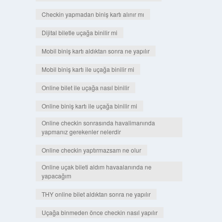
Checkin yapmadan biniş kartı alınır mı
Dijital biletle uçağa binilir mi
Mobil biniş kartı aldıktan sonra ne yapılır
Mobil biniş kartı ile uçağa binilir mi
Online bilet ile uçağa nasıl binilir
Online biniş kartı ile uçağa binilir mi
Online checkin sonrasında havalimanında
yapmanız gerekenler nelerdir
Online checkin yaptırmazsam ne olur
Online uçak bileti aldım havaalanında ne
yapacağım
THY online bilet aldıktan sonra ne yapılır
Uçağa binmeden önce checkin nasıl yapılır