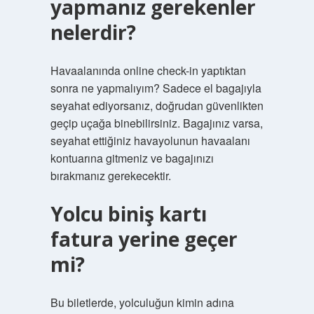
yapmanız gerekenler
nelerdir?
Havaalanında online check-in yaptıktan
sonra ne yapmalıyım? Sadece el bagajıyla
seyahat ediyorsanız, doğrudan güvenlikten
geçip uçağa binebilirsiniz. Bagajınız varsa,
seyahat ettiğiniz havayolunun havaalanı
kontuarına gitmeniz ve bagajınızı
bırakmanız gerekecektir.
Yolcu biniş kartı
fatura yerine geçer
mi?
Bu biletlerde, yolculuğun kimin adına