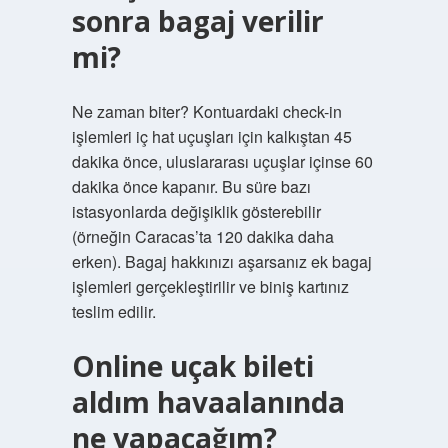
sonra bagaj verilir
mi?
Ne zaman biter? Kontuardaki check-in
işlemleri iç hat uçuşları için kalkıştan 45
dakika önce, uluslararası uçuşlar içinse 60
dakika önce kapanır. Bu süre bazı
istasyonlarda değişiklik gösterebilir
(örneğin Caracas’ta 120 dakika daha
erken). Bagaj hakkınızı aşarsanız ek bagaj
işlemleri gerçekleştirilir ve biniş kartınız
teslim edilir.
Online uçak bileti
aldım havaalanında
ne yapacağım?