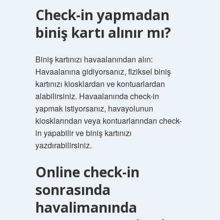
Check-in yapmadan
biniş kartı alınır mı?
Biniş kartınızı havaalanından alın:
Havaalanına gidiyorsanız, fiziksel biniş
kartınızı kiosklardan ve kontuarlardan
alabilirsiniz. Havaalanında check-in
yapmak istiyorsanız, havayolunun
kiosklarından veya kontuarlarından check-
in yapabilir ve biniş kartınızı
yazdırabilirsiniz.
Online check-in
sonrasında
havalimanında