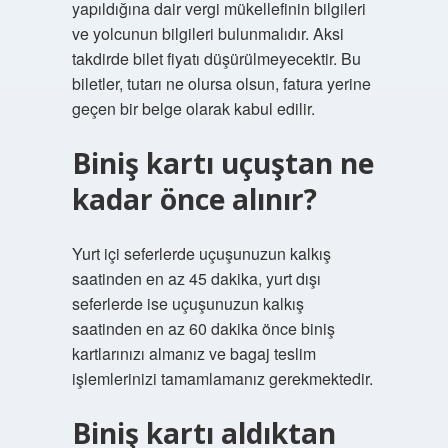
yapıldığına dair vergi mükellefinin bilgileri
ve yolcunun bilgileri bulunmalıdır. Aksi
takdirde bilet fiyatı düşürülmeyecektir. Bu
biletler, tutarı ne olursa olsun, fatura yerine
geçen bir belge olarak kabul edilir.
Biniş kartı uçuştan ne
kadar önce alınır?
Yurt içi seferlerde uçuşunuzun kalkış
saatinden en az 45 dakika, yurt dışı
seferlerde ise uçuşunuzun kalkış
saatinden en az 60 dakika önce biniş
kartlarınızı almanız ve bagaj teslim
işlemlerinizi tamamlamanız gerekmektedir.
Biniş kartı aldıktan