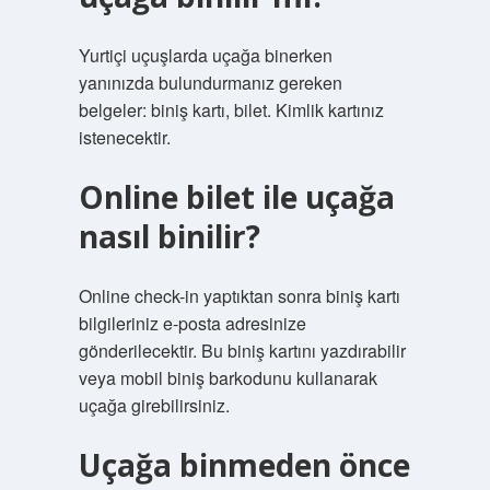
Yurtiçi uçuşlarda uçağa binerken
yanınızda bulundurmanız gereken
belgeler: biniş kartı, bilet. Kimlik kartınız
istenecektir.
Online bilet ile uçağa
nasıl binilir?
Online check-in yaptıktan sonra biniş kartı
bilgileriniz e-posta adresinize
gönderilecektir. Bu biniş kartını yazdırabilir
veya mobil biniş barkodunu kullanarak
uçağa girebilirsiniz.
Uçağa binmeden önce