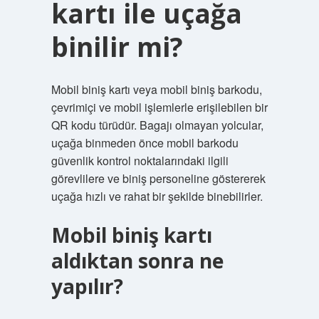
kartı ile uçağa
binilir mi?
Mobil biniş kartı veya mobil biniş barkodu,
çevrimiçi ve mobil işlemlerle erişilebilen bir
QR kodu türüdür. Bagajı olmayan yolcular,
uçağa binmeden önce mobil barkodu
güvenlik kontrol noktalarındaki ilgili
görevlilere ve biniş personeline göstererek
uçağa hızlı ve rahat bir şekilde binebilirler.
Mobil biniş kartı
aldıktan sonra ne
yapılır?