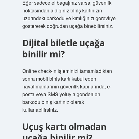
Eğer sadece el bagajınız varsa, güvenlik
noktasından aldığınız biniş kartınızın
üzerindeki barkodu ve kimliğinizi görevliye
göstererek doğrudan uçağa binebilirsiniz.
Dijital biletle uçağa
binilir mi?
Online check-in işleminizi tamamladıktan
sonra mobil biniş kartı kabul eden
havalimanlarının güvenlik kapılarında, e-
posta veya SMS yoluyla gönderilen
barkodu biniş kartınız olarak
kullanabilirsiniz.
Uçuş kartı olmadan
uçağa binilir mi?