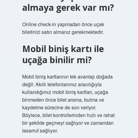
almaya gerek var mı?
Online check-in yapmadan önce uçak
biletinizi satın almanız gerekmektedir.
Mobil biniş kartı ile
uçağa binilir mi?
Mobil biniş kartlarının tek avantajı doğada
değil: Akıllı telefonlarımız aracılığıyla
kullandığımız mobil biniş kartları, uçağa
binmeden önce bilet arama, bulma ve
kaydetme sürecine de son veriyor.
Böylece, bilet kontrollerinden hızlı ve rahat
bir şekilde geçmeyi sağlıyor ve zamandan
tasarruf sağlıyor.