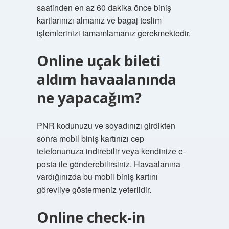
saatinden en az 60 dakika önce biniş
kartlarınızı almanız ve bagaj teslim
işlemlerinizi tamamlamanız gerekmektedir.
Online uçak bileti
aldım havaalanında
ne yapacağım?
PNR kodunuzu ve soyadınızı girdikten
sonra mobil biniş kartınızı cep
telefonunuza indirebilir veya kendinize e-
posta ile gönderebilirsiniz. Havaalanına
vardığınızda bu mobil biniş kartını
görevliye göstermeniz yeterlidir.
Online check-in