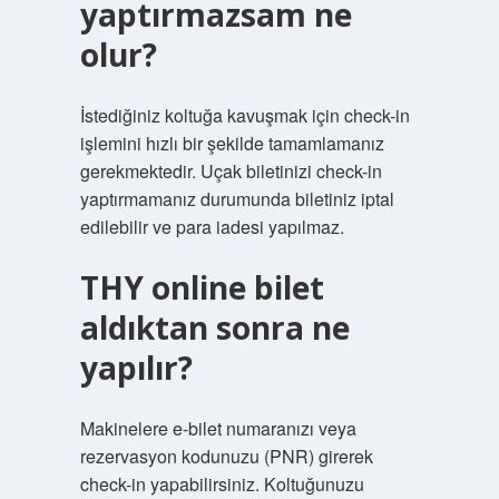
yaptırmazsam ne
olur?
İstediğiniz koltuğa kavuşmak için check-in
işlemini hızlı bir şekilde tamamlamanız
gerekmektedir. Uçak biletinizi check-in
yaptırmamanız durumunda biletiniz iptal
edilebilir ve para iadesi yapılmaz.
THY online bilet
aldıktan sonra ne
yapılır?
Makinelere e-bilet numaranızı veya
rezervasyon kodunuzu (PNR) girerek
check-in yapabilirsiniz. Koltuğunuzu