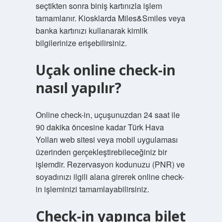
seçtikten sonra biniş kartınızla işlem
tamamlanır. Kiosklarda Miles&Smiles veya
banka kartınızı kullanarak kimlik
bilgilerinize erişebilirsiniz.
Uçak online check-in
nasıl yapılır?
Online check-in, uçuşunuzdan 24 saat ile
90 dakika öncesine kadar Türk Hava
Yolları web sitesi veya mobil uygulaması
üzerinden gerçekleştirebileceğiniz bir
işlemdir. Rezervasyon kodunuzu (PNR) ve
soyadınızı ilgili alana girerek online check-
in işleminizi tamamlayabilirsiniz.
Check-in yapınca bilet