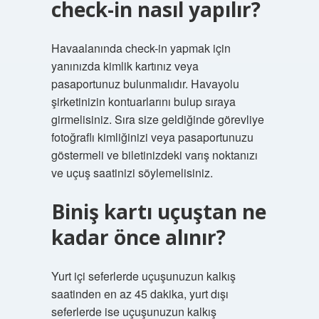
check-in nasıl yapılır?
Havaalanında check-in yapmak için
yanınızda kimlik kartınız veya
pasaportunuz bulunmalıdır. Havayolu
şirketinizin kontuarlarını bulup sıraya
girmelisiniz. Sıra size geldiğinde görevliye
fotoğraflı kimliğinizi veya pasaportunuzu
göstermeli ve biletinizdeki varış noktanızı
ve uçuş saatinizi söylemelisiniz.
Biniş kartı uçuştan ne
kadar önce alınır?
Yurt içi seferlerde uçuşunuzun kalkış
saatinden en az 45 dakika, yurt dışı
seferlerde ise uçuşunuzun kalkış