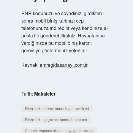
PNR kodunuzu ve soyadınızı girdikten
sonra mobil biniş kartınızı cep
telefonunuza indirebilir veya kendinize e-
posta ile gönderebilirsiniz. Havaalanına
vardığınızda bu mobil biniş kartını
görevliye göstermeniz yeterlidir.
Kaynak:
emregidasanayi.com.tr
Tarih:
Makaleler
Biniş kartı aldıktan sonra bagaj verilir mi
Biniş kartı uçuştan ne kadar önce alınır
Checkin yapınca bilet almaya gerek var mı