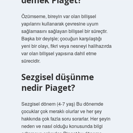
demek Piaget?
Özümseme, bireyin var olan bilişsel
yapılarını kullanarak çevresine uyum
sağlamasını sağlayan bilişsel bir süreçtir.
Başka bir deyişle; çocuğun karşılaştığı
yeni bir olayı, fikri veya nesneyi halihazırda
var olan bilişsel yapısına dahil etme
sürecidir.
Sezgisel düşünme
nedir Piaget?
Sezgisel dönem (4-7 yaş) Bu dönemde
çocuklar çok meraklı olurlar ve her şey
hakkında çok fazla soru sorarlar. Her şeyin
neden ve nasıl olduğu konusunda bilgi