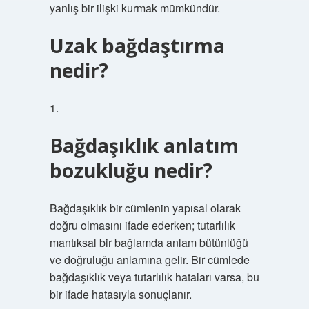
yanlış bir ilişki kurmak mümkündür.
Uzak bağdaştırma
nedir?
1.
Bağdaşıklık anlatım
bozukluğu nedir?
Bağdaşıklık bir cümlenin yapısal olarak
doğru olmasını ifade ederken; tutarlılık
mantıksal bir bağlamda anlam bütünlüğü
ve doğruluğu anlamına gelir. Bir cümlede
bağdaşıklık veya tutarlılık hataları varsa, bu
bir ifade hatasıyla sonuçlanır.