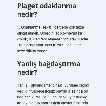
Piaget odaklanma
nedir?
1. Odaklanma: Tek bir gerçeğe çok fazla
dikkat etmek. Örneğin: Top oynayan bir
çocuk, ışıkları fark etmeden topu takip eder.
Topa odaklanan çocuk, etrafındaki her
şeye dikkat etmez.
Yanlış bağdaştırma
nedir?
Yanlış ilişkilendirme: bir akıl yürütme biçimi
değildir. Sadece ilgisiz olaylar arasında bir
bağlantı kurar. Belirli-belirli akıl yürütmede,
deneyime dayanarak ilgili olaylar arasında