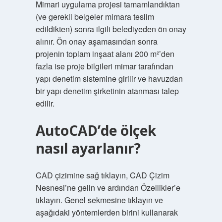
Mimari uygulama projesi tamamlandıktan
(ve gerekli belgeler mimara teslim
edildikten) sonra ilgili belediyeden ön onay
alınır. Ön onay aşamasından sonra
projenin toplam inşaat alanı 200 m²’den
fazla ise proje bilgileri mimar tarafından
yapı denetim sistemine girilir ve havuzdan
bir yapı denetim şirketinin atanması talep
edilir.
AutoCAD’de ölçek
nasıl ayarlanır?
CAD çizimine sağ tıklayın, CAD Çizim
Nesnesi’ne gelin ve ardından Özellikler’e
tıklayın. Genel sekmesine tıklayın ve
aşağıdaki yöntemlerden birini kullanarak