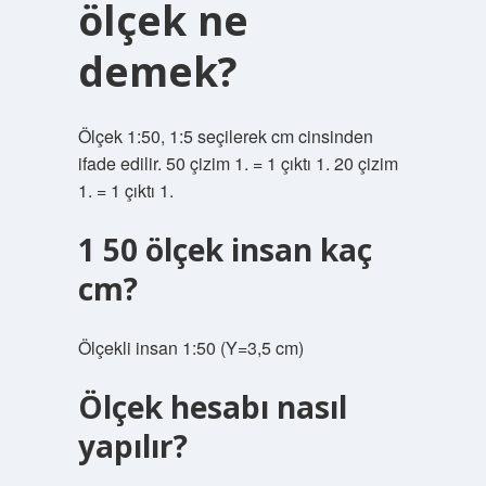
ölçek ne
demek?
Ölçek 1:50, 1:5 seçilerek cm cinsinden
ifade edilir. 50 çizim 1. = 1 çıktı 1. 20 çizim
1. = 1 çıktı 1.
1 50 ölçek insan kaç
cm?
Ölçekli insan 1:50 (Y=3,5 cm)
Ölçek hesabı nasıl
yapılır?