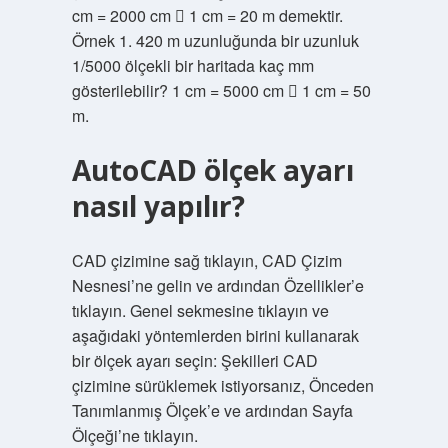
cm = 2000 cm  1 cm = 20 m demektir.
Örnek 1. 420 m uzunluğunda bir uzunluk
1/5000 ölçekli bir haritada kaç mm
gösterilebilir? 1 cm = 5000 cm  1 cm = 50
m.
AutoCAD ölçek ayarı
nasıl yapılır?
CAD çizimine sağ tıklayın, CAD Çizim
Nesnesi’ne gelin ve ardından Özellikler’e
tıklayın. Genel sekmesine tıklayın ve
aşağıdaki yöntemlerden birini kullanarak
bir ölçek ayarı seçin: Şekilleri CAD
çizimine sürüklemek istiyorsanız, Önceden
Tanımlanmış Ölçek’e ve ardından Sayfa
Ölçeği’ne tıklayın.