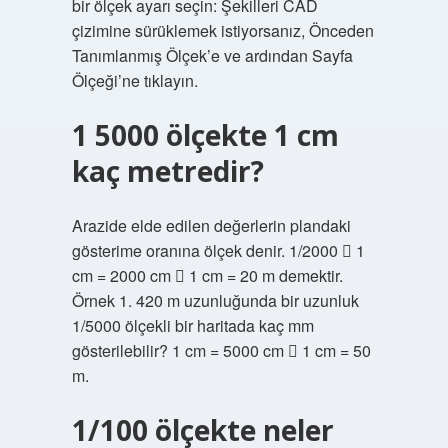
bir ölçek ayarı seçin: Şekilleri CAD
çizimine sürüklemek istiyorsanız, Önceden
Tanımlanmış Ölçek’e ve ardından Sayfa
Ölçeği’ne tıklayın.
1 5000 ölçekte 1 cm
kaç metredir?
Arazide elde edilen değerlerin plandaki
gösterime oranına ölçek denir. 1/2000  1
cm = 2000 cm  1 cm = 20 m demektir.
Örnek 1. 420 m uzunluğunda bir uzunluk
1/5000 ölçekli bir haritada kaç mm
gösterilebilir? 1 cm = 5000 cm  1 cm = 50
m.
1/100 ölçekte neler