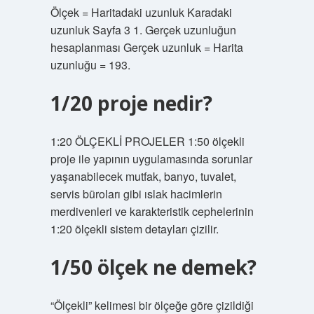
Ölçek = Haritadaki uzunluk Karadaki
uzunluk Sayfa 3 1. Gerçek uzunluğun
hesaplanması Gerçek uzunluk = Harita
uzunluğu = 193.
1/20 proje nedir?
1:20 ÖLÇEKLİ PROJELER 1:50 ölçekli
proje ile yapının uygulamasında sorunlar
yaşanabilecek mutfak, banyo, tuvalet,
servis büroları gibi ıslak hacimlerin
merdivenleri ve karakteristik cephelerinin
1:20 ölçekli sistem detayları çizilir.
1/50 ölçek ne demek?
“Ölçekli” kelimesi bir ölçeğe göre çizildiği