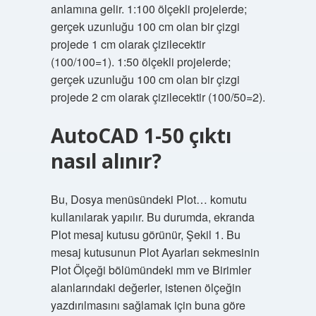
anlamına gelir. 1:100 ölçekli projelerde;
gerçek uzunluğu 100 cm olan bir çizgi
projede 1 cm olarak çizilecektir
(100/100=1). 1:50 ölçekli projelerde;
gerçek uzunluğu 100 cm olan bir çizgi
projede 2 cm olarak çizilecektir (100/50=2).
AutoCAD 1-50 çıktı
nasıl alınır?
Bu, Dosya menüsündeki Plot… komutu
kullanılarak yapılır. Bu durumda, ekranda
Plot mesaj kutusu görünür, Şekil 1. Bu
mesaj kutusunun Plot Ayarları sekmesinin
Plot Ölçeği bölümündeki mm ve Birimler
alanlarındaki değerler, istenen ölçeğin
yazdırılmasını sağlamak için buna göre