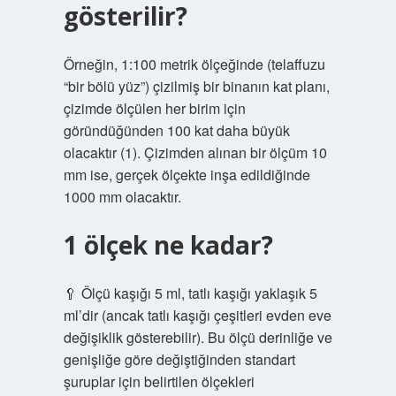
gösterilir?
Örneğin, 1:100 metrik ölçeğinde (telaffuzu
“bir bölü yüz”) çizilmiş bir binanın kat planı,
çizimde ölçülen her birim için
göründüğünden 100 kat daha büyük
olacaktır (1). Çizimden alınan bir ölçüm 10
mm ise, gerçek ölçekte inşa edildiğinde
1000 mm olacaktır.
1 ölçek ne kadar?
🥄 Ölçü kaşığı 5 ml, tatlı kaşığı yaklaşık 5
ml’dir (ancak tatlı kaşığı çeşitleri evden eve
değişiklik gösterebilir). Bu ölçü derinliğe ve
genişliğe göre değiştiğinden standart
şuruplar için belirtilen ölçekleri