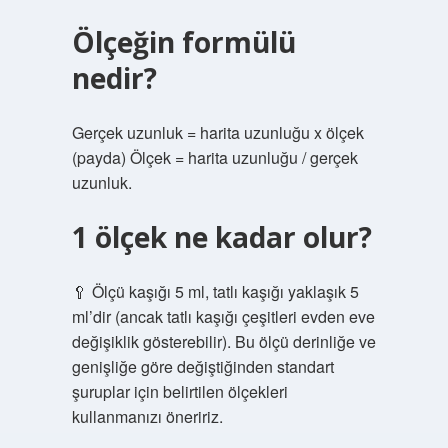
Ölçeğin formülü
nedir?
Gerçek uzunluk = harita uzunluğu x ölçek
(payda) Ölçek = harita uzunluğu / gerçek
uzunluk.
1 ölçek ne kadar olur?
🥄 Ölçü kaşığı 5 ml, tatlı kaşığı yaklaşık 5
ml’dir (ancak tatlı kaşığı çeşitleri evden eve
değişiklik gösterebilir). Bu ölçü derinliğe ve
genişliğe göre değiştiğinden standart
şuruplar için belirtilen ölçekleri
kullanmanızı öneririz.