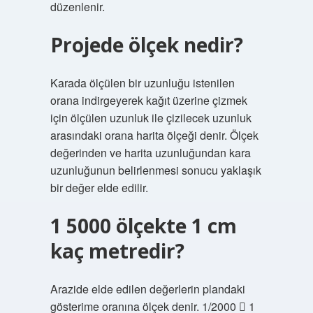
düzenlenir.
Projede ölçek nedir?
Karada ölçülen bir uzunluğu istenilen
orana indirgeyerek kağıt üzerine çizmek
için ölçülen uzunluk ile çizilecek uzunluk
arasındaki orana harita ölçeği denir. Ölçek
değerinden ve harita uzunluğundan kara
uzunluğunun belirlenmesi sonucu yaklaşık
bir değer elde edilir.
1 5000 ölçekte 1 cm
kaç metredir?
Arazide elde edilen değerlerin plandaki
gösterime oranına ölçek denir. 1/2000  1