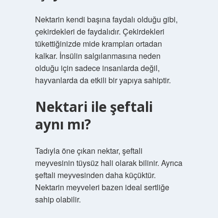
Nektarin kendi başına faydalı olduğu gibi,
çekirdekleri de faydalıdır. Çekirdekleri
tükettiğinizde mide krampları ortadan
kalkar. İnsülin salgılanmasına neden
olduğu için sadece insanlarda değil,
hayvanlarda da etkili bir yapıya sahiptir.
Nektari ile şeftali
aynı mı?
Tadıyla öne çıkan nektar, şeftali
meyvesinin tüysüz hali olarak bilinir. Ayrıca
şeftali meyvesinden daha küçüktür.
Nektarin meyveleri bazen ideal sertliğe
sahip olabilir.