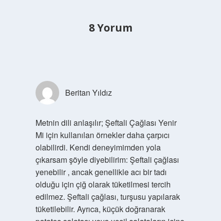
8 Yorum
Beritan Yıldız
Metnin dili anlaşılır; Şeftali Çağlası Yenir
Mi için kullanılan örnekler daha çarpıcı
olabilirdi. Kendi deneyimimden yola
çıkarsam şöyle diyebilirim: Şeftali çağlası
yenebilir , ancak genellikle acı bir tadı
olduğu için çiğ olarak tüketilmesi tercih
edilmez. Şeftali çağlası, turşusu yapılarak
tüketilebilir. Ayrıca, küçük doğranarak