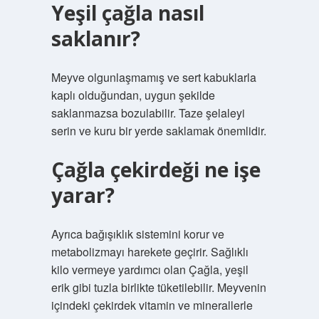
Yeşil çağla nasıl
saklanır?
Meyve olgunlaşmamış ve sert kabuklarla
kaplı olduğundan, uygun şekilde
saklanmazsa bozulabilir. Taze şelaleyi
serin ve kuru bir yerde saklamak önemlidir.
Çağla çekirdeği ne işe
yarar?
Ayrıca bağışıklık sistemini korur ve
metabolizmayı harekete geçirir. Sağlıklı
kilo vermeye yardımcı olan Çağla, yeşil
erik gibi tuzla birlikte tüketilebilir. Meyvenin
içindeki çekirdek vitamin ve minerallerle