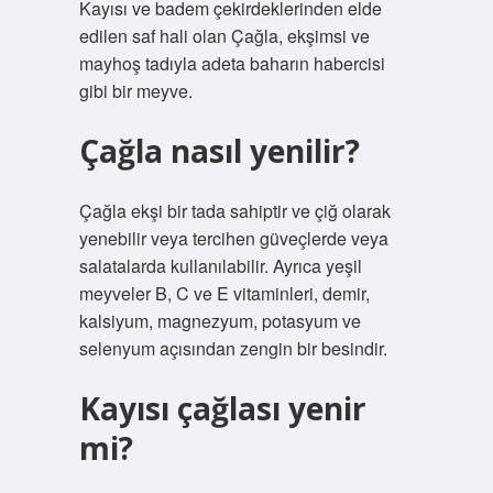
Kayısı ve badem çekirdeklerinden elde
edilen saf hali olan Çağla, ekşimsi ve
mayhoş tadıyla adeta baharın habercisi
gibi bir meyve.
Çağla nasıl yenilir?
Çağla ekşi bir tada sahiptir ve çiğ olarak
yenebilir veya tercihen güveçlerde veya
salatalarda kullanılabilir. Ayrıca yeşil
meyveler B, C ve E vitaminleri, demir,
kalsiyum, magnezyum, potasyum ve
selenyum açısından zengin bir besindir.
Kayısı çağlası yenir
mi?