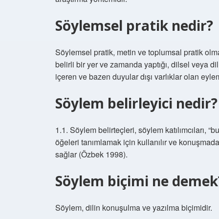
Söylemsel pratik nedir?
Söylemsel pratik, metin ve toplumsal pratik olm
belirli bir yer ve zamanda yaptığı, dilsel veya d
içeren ve bazen duyular dışı varlıklar olan eylem
Söylem belirleyici nedir?
1.1. Söylem belirteçleri, söylem katılımcıları, “bu
öğeleri tanımlamak için kullanılır ve konuşmadaki 
sağlar (Özbek 1998).
Söylem biçimi ne demek
Söylem, dilin konuşulma ve yazılma biçimidir.