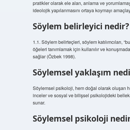
pratikler olarak ele alan, anlama ve yorumlamaya
ideolojik yapılanmasını ortaya koymayı amaçlaya
Söylem belirleyici nedir?
1.1. Söylem belirteçleri, söylem katılımcıları, “bu
öğeleri tanımlamak için kullanılır ve konuşmadaki 
sağlar (Özbek 1998).
Söylemsel yaklaşım nedi
Söylemsel psikoloji, hem doğal olarak oluşan h
inceler ve sosyal ve bilişsel psikolojideki bellek
sunar.
Söylemsel psikoloji nedi