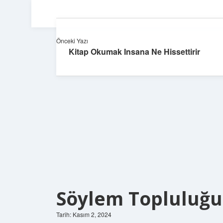
Önceki Yazı
Kitap Okumak Insana Ne Hissettirir
Söylem Topluluğu
Tarih: Kasım 2, 2024