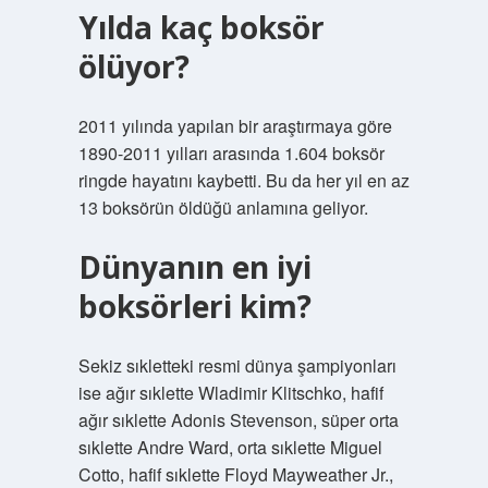
Yılda kaç boksör
ölüyor?
2011 yılında yapılan bir araştırmaya göre
1890-2011 yılları arasında 1.604 boksör
ringde hayatını kaybetti. Bu da her yıl en az
13 boksörün öldüğü anlamına geliyor.
Dünyanın en iyi
boksörleri kim?
Sekiz sıkletteki resmi dünya şampiyonları
ise ağır sıklette Wladimir Klitschko, hafif
ağır sıklette Adonis Stevenson, süper orta
sıklette Andre Ward, orta sıklette Miguel
Cotto, hafif sıklette Floyd Mayweather Jr.,