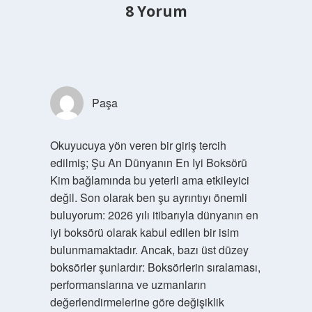
8 Yorum
Paşa
Okuyucuya yön veren bir giriş tercih
edilmiş; Şu An Dünyanın En Iyi Boksörü
Kim bağlamında bu yeterli ama etkileyici
değil. Son olarak ben şu ayrıntıyı önemli
buluyorum: 2026 yılı itibarıyla dünyanın en
iyi boksörü olarak kabul edilen bir isim
bulunmamaktadır. Ancak, bazı üst düzey
boksörler şunlardır: Boksörlerin sıralaması,
performanslarına ve uzmanların
değerlendirmelerine göre değişiklik