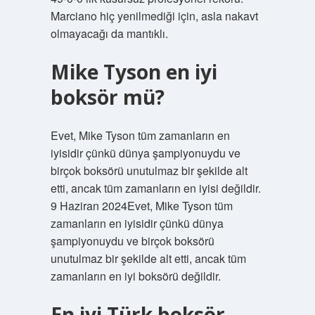
Marciano hiç yenilmediği için, asla nakavt
olmayacağı da mantıklı.
Mike Tyson en iyi
boksör mü?
Evet, Mike Tyson tüm zamanların en
iyisidir çünkü dünya şampiyonuydu ve
birçok boksörü unutulmaz bir şekilde alt
etti, ancak tüm zamanların en iyisi değildir.
9 Haziran 2024Evet, Mike Tyson tüm
zamanların en iyisidir çünkü dünya
şampiyonuydu ve birçok boksörü
unutulmaz bir şekilde alt etti, ancak tüm
zamanların en iyi boksörü değildir.
En iyi Türk boksör