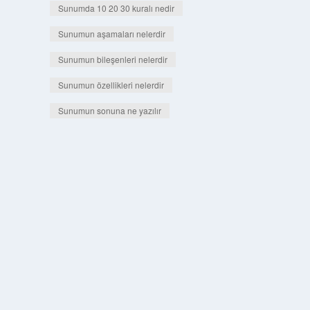
Sunumda 10 20 30 kuralı nedir
Sunumun aşamaları nelerdir
Sunumun bileşenleri nelerdir
Sunumun özellikleri nelerdir
Sunumun sonuna ne yazılır