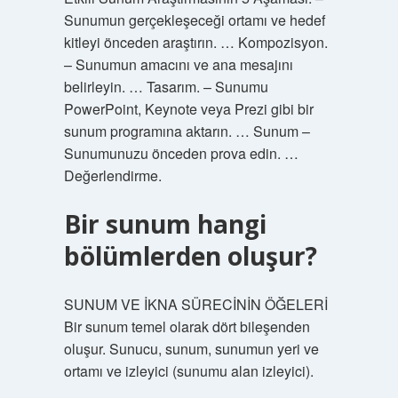
Sunumun gerçekleşeceği ortamı ve hedef
kitleyi önceden araştırın. … Kompozisyon.
– Sunumun amacını ve ana mesajını
belirleyin. … Tasarım. – Sunumu
PowerPoint, Keynote veya Prezi gibi bir
sunum programına aktarın. … Sunum –
Sunumunuzu önceden prova edin. …
Değerlendirme.
Bir sunum hangi
bölümlerden oluşur?
SUNUM VE İKNA SÜRECİNİN ÖĞELERİ
Bir sunum temel olarak dört bileşenden
oluşur. Sunucu, sunum, sunumun yeri ve
ortamı ve izleyici (sunumu alan izleyici).