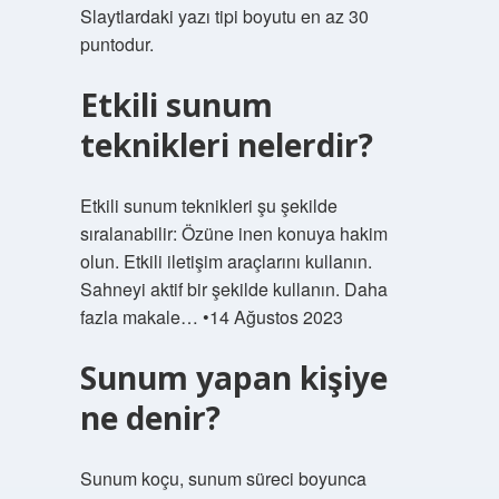
Slaytlardaki yazı tipi boyutu en az 30
puntodur.
Etkili sunum
teknikleri nelerdir?
Etkili sunum teknikleri şu şekilde
sıralanabilir: Özüne inen konuya hakim
olun. Etkili iletişim araçlarını kullanın.
Sahneyi aktif bir şekilde kullanın. Daha
fazla makale… •14 Ağustos 2023
Sunum yapan kişiye
ne denir?
Sunum koçu, sunum süreci boyunca