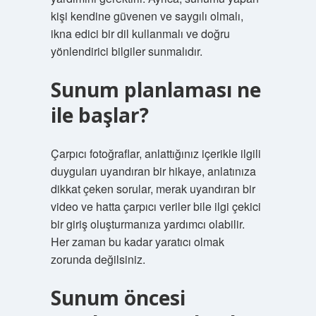
kişi kendine güvenen ve saygılı olmalı,
ikna edici bir dil kullanmalı ve doğru
yönlendirici bilgiler sunmalıdır.
Sunum planlaması ne
ile başlar?
Çarpıcı fotoğraflar, anlattığınız içerikle ilgili
duyguları uyandıran bir hikaye, anlatınıza
dikkat çeken sorular, merak uyandıran bir
video ve hatta çarpıcı veriler bile ilgi çekici
bir giriş oluşturmanıza yardımcı olabilir.
Her zaman bu kadar yaratıcı olmak
zorunda değilsiniz.
Sunum öncesi