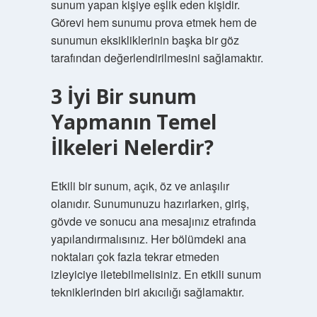
sunum yapan kişiye eşlik eden kişidir.
Görevi hem sunumu prova etmek hem de
sunumun eksikliklerinin başka bir göz
tarafından değerlendirilmesini sağlamaktır.
3 İyi Bir sunum
Yapmanın Temel
İlkeleri Nelerdir?
Etkili bir sunum, açık, öz ve anlaşılır
olanıdır. Sunumunuzu hazırlarken, giriş,
gövde ve sonucu ana mesajınız etrafında
yapılandırmalısınız. Her bölümdeki ana
noktaları çok fazla tekrar etmeden
izleyiciye iletebilmelisiniz. En etkili sunum
tekniklerinden biri akıcılığı sağlamaktır.