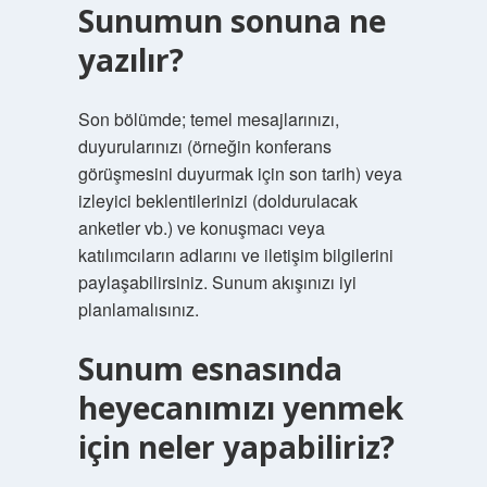
Sunumun sonuna ne
yazılır?
Son bölümde; temel mesajlarınızı,
duyurularınızı (örneğin konferans
görüşmesini duyurmak için son tarih) veya
izleyici beklentilerinizi (doldurulacak
anketler vb.) ve konuşmacı veya
katılımcıların adlarını ve iletişim bilgilerini
paylaşabilirsiniz. Sunum akışınızı iyi
planlamalısınız.
Sunum esnasında
heyecanımızı yenmek
için neler yapabiliriz?