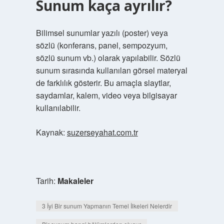
Sunum kaça ayrılır?
Bilimsel sunumlar yazılı (poster) veya
sözlü (konferans, panel, sempozyum,
sözlü sunum vb.) olarak yapılabilir. Sözlü
sunum sırasında kullanılan görsel materyal
de farklılık gösterir. Bu amaçla slaytlar,
saydamlar, kalem, video veya bilgisayar
kullanılabilir.
Kaynak:
suzerseyahat.com.tr
Tarih:
Makaleler
3 İyi Bir sunum Yapmanın Temel İlkeleri Nelerdir