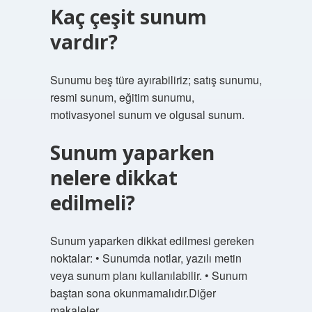
Kaç çeşit sunum
vardır?
Sunumu beş türe ayırabiliriz; satış sunumu,
resmi sunum, eğitim sunumu,
motivasyonel sunum ve olgusal sunum.
Sunum yaparken
nelere dikkat
edilmeli?
Sunum yaparken dikkat edilmesi gereken
noktalar: • Sunumda notlar, yazılı metin
veya sunum planı kullanılabilir. • Sunum
baştan sona okunmamalıdır.Diğer
makaleler…