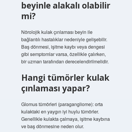
beyinle alakalı olabilir
mi?
Nörolojik kulak çınlaması beyin ile
bağlantılı hastalıklar nedeniyle gelişebilir.
Baş dönmesi, işitme kaybı veya dengesi
gibi semptomlar varsa, özellikle çalırken,
bir uzman tarafından derecelendirilmelidir.
Hangi tümörler kulak
çınlaması yapar?
Glomus tümörleri (paragangliome): orta
kulaktaki en yaygın iyi huylu tümörler.
Genellikle kulakta çalmaya, işitme kaybına
ve baş dönmesine neden olur.