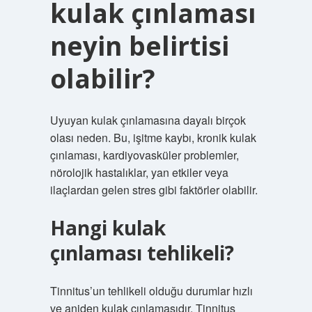
kulak çınlaması
neyin belirtisi
olabilir?
Uyuyan kulak çınlamasına dayalı birçok
olası neden. Bu, işitme kaybı, kronik kulak
çınlaması, kardiyovasküler problemler,
nörolojik hastalıklar, yan etkiler veya
ilaçlardan gelen stres gibi faktörler olabilir.
Hangi kulak
çınlaması tehlikeli?
Tinnitus’un tehlikeli olduğu durumlar hızlı
ve aniden kulak çınlamasıdır. Tinnitus