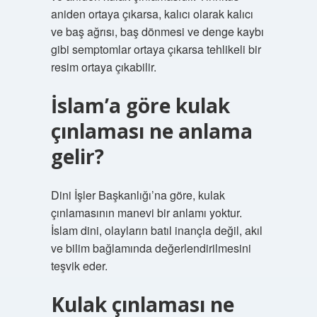
aniden ortaya çıkarsa, kalıcı olarak kalıcı
ve baş ağrısı, baş dönmesi ve denge kaybı
gibi semptomlar ortaya çıkarsa tehlikeli bir
resim ortaya çıkabilir.
İslam’a göre kulak
çınlaması ne anlama
gelir?
Dini İşler Başkanlığı’na göre, kulak
çınlamasının manevi bir anlamı yoktur.
İslam dini, olayların batıl inançla değil, akıl
ve bilim bağlamında değerlendirilmesini
teşvik eder.
Kulak çınlaması ne