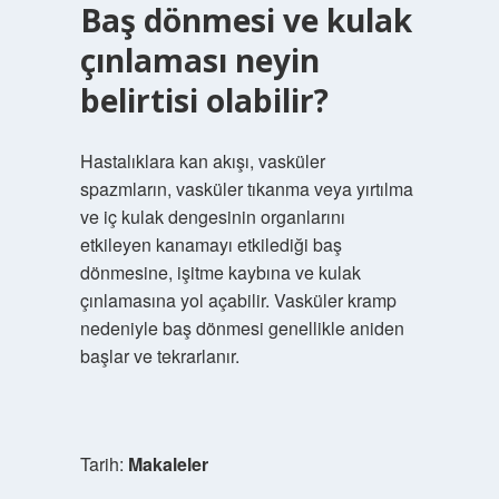
Baş dönmesi ve kulak
çınlaması neyin
belirtisi olabilir?
Hastalıklara kan akışı, vasküler
spazmların, vasküler tıkanma veya yırtılma
ve iç kulak dengesinin organlarını
etkileyen kanamayı etkilediği baş
dönmesine, işitme kaybına ve kulak
çınlamasına yol açabilir. Vasküler kramp
nedeniyle baş dönmesi genellikle aniden
başlar ve tekrarlanır.
Tarih:
Makaleler