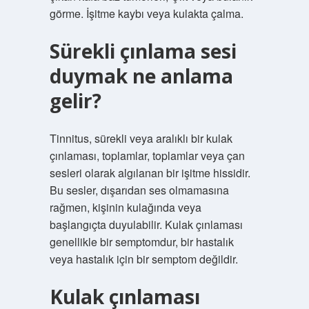
görme. İşitme kaybı veya kulakta çalma.
Sürekli çınlama sesi
duymak ne anlama
gelir?
Tinnitus, sürekli veya aralıklı bir kulak
çınlaması, toplamlar, toplamlar veya çan
sesleri olarak algılanan bir işitme hissidir.
Bu sesler, dışarıdan ses olmamasına
rağmen, kişinin kulağında veya
başlangıçta duyulabilir. Kulak çınlaması
genellikle bir semptomdur, bir hastalık
veya hastalık için bir semptom değildir.
Kulak çınlaması