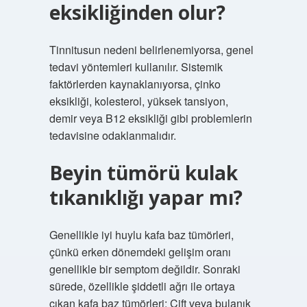
eksikliğinden olur?
Tinnitusun nedeni belirlenemiyorsa, genel
tedavi yöntemleri kullanılır. Sistemik
faktörlerden kaynaklanıyorsa, çinko
eksikliği, kolesterol, yüksek tansiyon,
demir veya B12 eksikliği gibi problemlerin
tedavisine odaklanmalıdır.
Beyin tümörü kulak
tıkanıklığı yapar mı?
Genellikle iyi huylu kafa baz tümörleri,
çünkü erken dönemdeki gelişim oranı
genellikle bir semptom değildir. Sonraki
sürede, özellikle şiddetli ağrı ile ortaya
çıkan kafa baz tümörleri; Çift veya bulanık