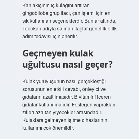
Kan akışının iç kulağını arttıran
gingobiloba grup ilacı, çan işlemi için en
sık kullanılan seçeneklerdir. Bunlar altında,
Tebokan adıyla salınan ilaçlar genellikle ilk
adım tedavisi için önerilir.
Geçmeyen kulak
uğultusu nasıl geçer?
Kulak yürüyüşünün nasıl gerçekleştiği
sorusunun en etkili cevabı, önleyici ve
gıdaların azaltılmasıdır. B vitamini içeren
gıdalar kullanılmalıdır. Fesleğen yaprakları,
zilleri azaltan yiyecekler arasındadır.
Kulaklara gelmeyen işitme cihazlarının
kullanımı çok önemlidir.