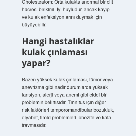
Cholesteatom: Orta kulakta anormal bir cilt
hücresi birikimi. İyi huyludur, ancak kayıp
ve kulak enfeksiyonlarını duymak için
büyüyebilir.
Hangi hastalıklar
kulak çınlaması
yapar?
Bazen yüksek kulak çınlaması, tümör veya
anevrizma gibi nadir durumlarda yüksek
tansiyon, alerji veya anemi gibi ciddi bir
problemin belirtisidir. Tinnitus için diğer
risk faktörleri temporomandibular bozukluk,
diyabet, tiroid problemleri, obezite ve kafa
travmasıdır.