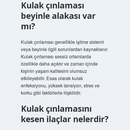
Kulak çınlaması
beyinle alakası var
mı?
Kulak çınlaması genellikle işitme sistemi
veya beyinle ilgili sorunlardan kaynaklanır.
Kulak çınlaması sessiz ortamlarda
özellikle daha açıktır ve zaman içinde
kişinin yaşam kalitesini olumsuz
etkileyebilir. Esas olarak kulak
enfeksiyonu, yüksek tansiyon, stres ve
korku gibi faktörlerle ilişkilidir.
Kulak çınlamasını
kesen ilaçlar nelerdir?