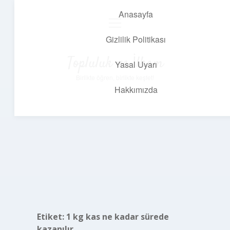
Anasayfa
menüyü
aç
Gizlilik Politikası
Topluluk ve İlham
Yasal Uyarı
Birlikte öğren, birlikte keşfet!
Hakkımızda
Etiket:
1 kg kas ne kadar sürede
kazanılır