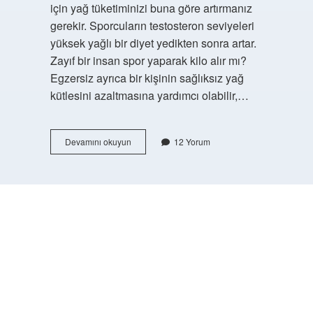
için yağ tüketiminizi buna göre artırmanız
gerekir. Sporcuların testosteron seviyeleri
yüksek yağlı bir diyet yedikten sonra artar.
Zayıf bir insan spor yaparak kilo alır mı?
Egzersiz ayrıca bir kişinin sağlıksız yağ
kütlesini azaltmasına yardımcı olabilir,…
Zayıf
Devamını okuyun
12 Yorum
Bir
Insan
Kas
Yapabilir
Mi
https://buyukforum.com.tr/