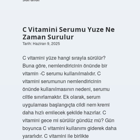
C Vitamini Serumu Yuze Ne
Zaman Surulur
Tarih: Haziran 9, 2025
C vitamini yüze hangi sırayla sürülür?
Buna göre, nemlendiricinin önünde bir
vitamin -C serumu kullanılmalıdır. C
vitamini serumunun nemlendiricinin
önünde kullanılmasının nedeni, serumu
ciltle sınırlamaktır. Ek olarak, serum
uygulaması başlangıçta cildi nem kremi
daha hızlı emilecek şekilde hazırlar. C
vitamini gece mi sürülür gündüz mü? Gün
boyunca C vitamini kullanımı giderek daha
yararlıdır. C vitamini ile birlikte