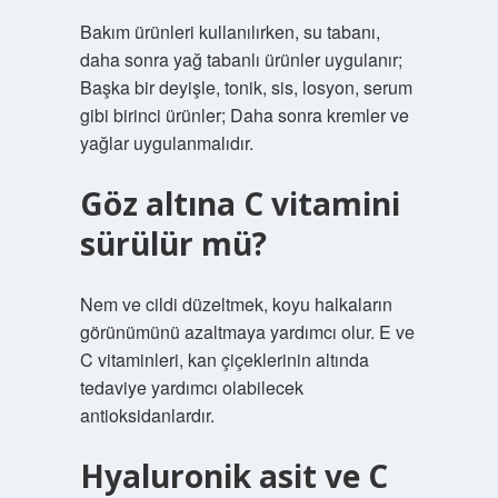
Bakım ürünleri kullanılırken, su tabanı,
daha sonra yağ tabanlı ürünler uygulanır;
Başka bir deyişle, tonik, sis, losyon, serum
gibi birinci ürünler; Daha sonra kremler ve
yağlar uygulanmalıdır.
Göz altına C vitamini
sürülür mü?
Nem ve cildi düzeltmek, koyu halkaların
görünümünü azaltmaya yardımcı olur. E ve
C vitaminleri, kan çiçeklerinin altında
tedaviye yardımcı olabilecek
antioksidanlardır.
Hyaluronik asit ve C