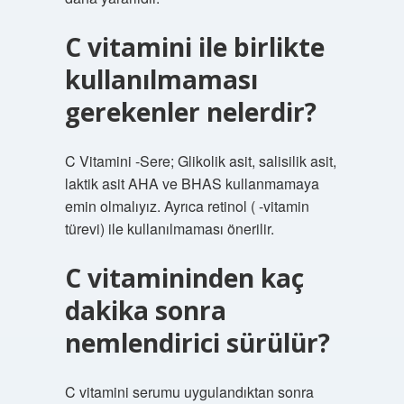
C vitamini ile birlikte
kullanılmaması
gerekenler nelerdir?
C Vitamini -Sere; Glikolik asit, salisilik asit,
laktik asit AHA ve BHAS kullanmamaya
emin olmalıyız. Ayrıca retinol ( -vitamin
türevi) ile kullanılmaması önerilir.
C vitamininden kaç
dakika sonra
nemlendirici sürülür?
C vitamini serumu uygulandıktan sonra