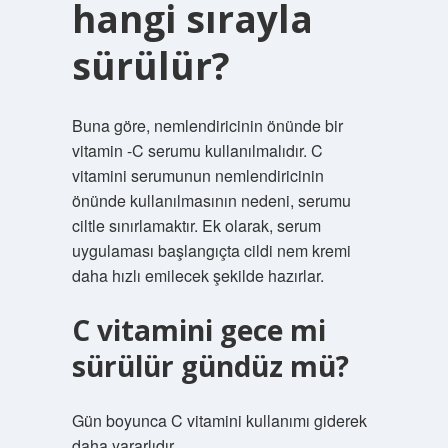
hangi sırayla
sürülür?
Buna göre, nemlendiricinin önünde bir
vitamin -C serumu kullanılmalıdır. C
vitamini serumunun nemlendiricinin
önünde kullanılmasının nedeni, serumu
ciltle sınırlamaktır. Ek olarak, serum
uygulaması başlangıçta cildi nem kremi
daha hızlı emilecek şekilde hazırlar.
C vitamini gece mi
sürülür gündüz mü?
Gün boyunca C vitamini kullanımı giderek
daha yararlıdır.