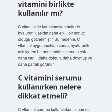
vitamini birlikte
kullanılır mı?
C vitamini ile kombinasyon halinde
hyaluronik asidin daha etkili bir sonuç
olduğu gözlenmiştir. Bu nedenle, C
vitamini uygulandıktan sonra, hyaluronik
asit içeren bir nemlendirici serumu çok
daha canlı, daha dolgun, daha doymuş ve
daha parlak görünür.
C vitamini serumu
kullanırken nelere
dikkat etmeli?
C vitamini serumu kullanılırken izlenmesi