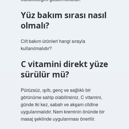
Yüz bakım sırası nasıl
olmalı?
Cilt bakım ürünleri hangi sırayla
kullanılmalıdır?
C vitamini direkt yüze
sürülür mü?
Pürüzsüz, ışıltı, genç ve sağlıklı bir
görünüme sahip olabilirsiniz. C vitamini,
günde iki kez, sabah ve akşam cildine
uygulanmalıdır. Nem kreminin önünde bir
masaj şeklinde uygulanması önerilir.