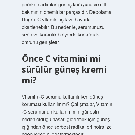
gereken adımlar, güneş koruyucu ve cilt
bakımının önemli bir parçasıdır. Depolama
Doğru: C vitamini ışık ve havada
oksitlenebilir. Bu nedenle, serumunuzu
serin ve karanlık bir yerde kurtarmak
ömrünü genişletir.
Önce C vitamini mi
sürülür güneş kremi
mi?
Vitamin -C serumu kullanılırken güneş
koruması kullanılır mı? Çalışmalar, Vitamin
-C serumunun kullanımının, güneşin
neden olduğu hasarı gidermek için güneş
ışığından önce serbest radikalleri nötralize
edebileceğini göstermektedir.