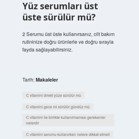
Yüz serumları üst
üste sürülür mü?
2 Serumu üst üste kullanırsanız, cilt bakım
rutininize doğru ürünlerle ve doğru sırayla
fayda sağlayabilirsiniz.
Tarih:
Makaleler
C vitamini direkt yüze sürülür mü
C vitamini gece mi sürülür gündüz mü
C vitamini ile birlikte kullanılmaması gerekenler
nelerdir
C vitamini serumu kullanırken nelere dikkat etmeli