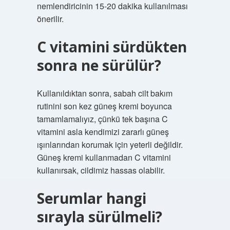
nemlendiricinin 15-20 dakika kullanılması
önerilir.
C vitamini sürdükten
sonra ne sürülür?
Kullanıldıktan sonra, sabah cilt bakım
rutinini son kez güneş kremi boyunca
tamamlamalıyız, çünkü tek başına C
vitamini asla kendimizi zararlı güneş
ışınlarından korumak için yeterli değildir.
Güneş kremi kullanmadan C vitamini
kullanırsak, cildimiz hassas olabilir.
Serumlar hangi
sırayla sürülmeli?