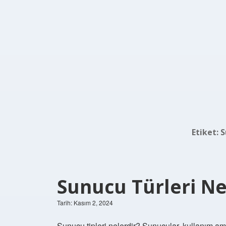
Etiket:
S
Sunucu Türleri Ne
Tarih: Kasım 2, 2024
Sunucu tipleri nelerdir? Sunucular, kullanım amaç