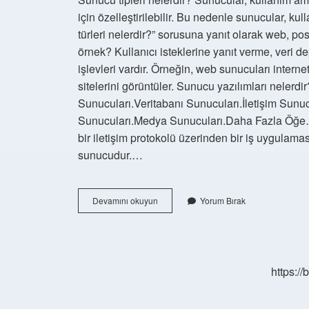
için özelleştirilebilir. Bu nedenle sunucular, ku
türleri nelerdir?” sorusuna yanıt olarak web, po
örnek? Kullanıcı isteklerine yanıt verme, veri 
işlevleri vardır. Örneğin, web sunucuları interne
sitelerini görüntüler. Sunucu yazılımları neler
Sunucuları.Veritabanı Sunucuları.İletişim Sun
Sunucuları.Medya Sunucuları.Daha Fazla Öğe
bir iletişim protokolü üzerinden bir iş uygulama
sunucudur.…
Sunucu
Devamını okuyun
Yorum Bırak
Türleri
Nelerdir
https:/