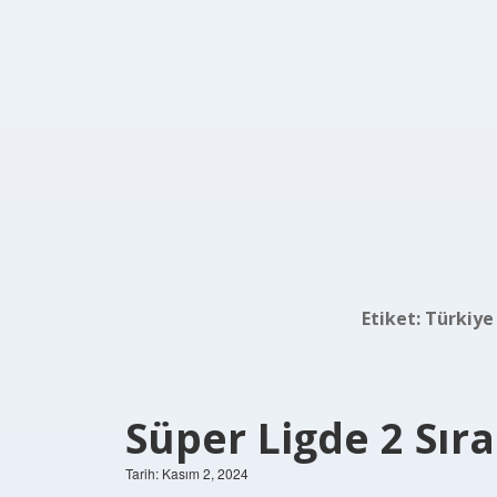
Etiket:
Türkiye 
Süper Ligde 2 Sır
Tarih: Kasım 2, 2024