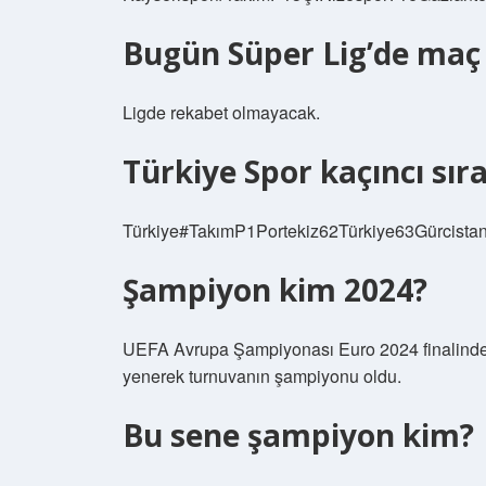
Bugün Süper Lig’de maç
Ligde rekabet olmayacak.
Türkiye Spor kaçıncı sır
Türkiye#TakımP1Portekiz62Türkiye63Gürcist
Şampiyon kim 2024?
UEFA Avrupa Şampiyonası Euro 2024 finalinde, 
yenerek turnuvanın şampiyonu oldu.
Bu sene şampiyon kim?