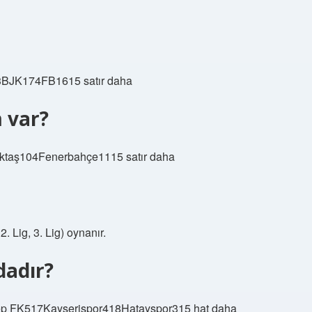
BJK174FB1615 satır daha
m var?
taş104Fenerbahçe1115 satır daha
. Lig, 3. Lig) oynanır.
dadır?
p FK517Kayserispor418Hatayspor315 hat daha