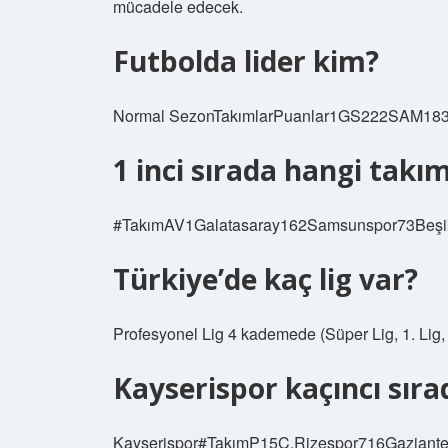
mücadele edecek.
Futbolda lider kim?
Normal SezonTakımlarPuanlar1GS222SAM183
1 inci sırada hangi takı
#TakımAV1Galatasaray162Samsunspor73Beşik
Türkiye’de kaç lig var?
Profesyonel Lig 4 kademede (Süper Lig, 1. Lig, 2
Kayserispor kaçıncı sıra
Kayserispor#TakımP15Ç.Rizespor716Gaziante