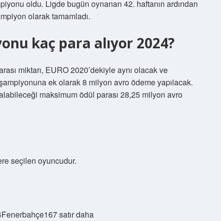
iyonu oldu. Ligde bugün oynanan 42. haftanın ardından
şampiyon olarak tamamladı.
onu kaç para alıyor 2024?
arası miktarı, EURO 2020’dekiyle aynı olacak ve
şampiyonuna ek olarak 8 milyon avro ödeme yapılacak.
alabileceği maksimum ödül parası 28,25 milyon avro
ere seçilen oyuncudur.
Fenerbahçe167 satır daha