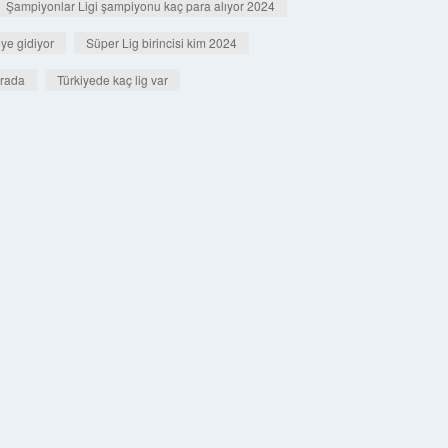
Şampiyonlar Ligi şampiyonu kaç para alıyor 2024
ye gidiyor
Süper Lig birincisi kim 2024
ırada
Türkiyede kaç lig var