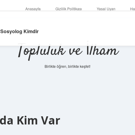
Anasayfa
Gizlilik Politikası
Yasal Uyarı
Ha
 Sosyolog Kimdir
Topluluk ve İlham
Birlikte öğren, birlikte keşfet!
ada Kim Var