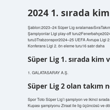
2024 1. sırada kim
Şablon:2023–24 Süper Lig sıralamasıSıraTak
Şampiyonlar Ligi play-off turu2Fenerbahçe202
turu3Trabzonspor2024–25 UEFA Avrupa Ligi 2
Konferans Ligi 2. ön eleme turu16 satır daha
Süper Lig 1. sırada kim 
1. GALATASARAY A.Ş.
Süper Lig 2 olan takım n
Spor Toto Süper Lig’i şampiyon ve ikinci sırad
Kupası şampiyonu Ziraat ile lig üçüncüsü ve dö